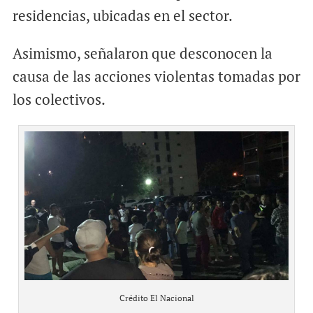
residencias, ubicadas en el sector.
Asimismo, señalaron que desconocen la
causa de las acciones violentas tomadas por
los colectivos.
Crédito El Nacional