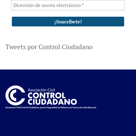
Tweets por Control Ciudadano