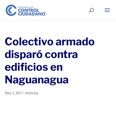
Colectivo armado
disparó contra
edificios en
Naguanagua
May 5, 2017
|
Noticias