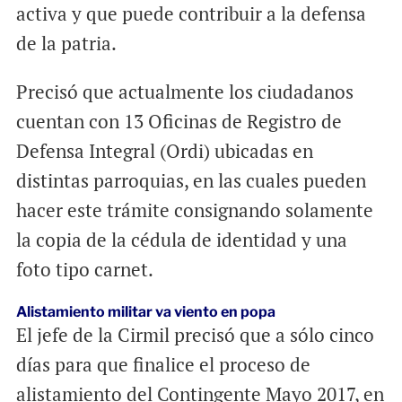
activa y que puede contribuir a la defensa
de la patria.
Precisó que actualmente los ciudadanos
cuentan con 13 Oficinas de Registro de
Defensa Integral (Ordi) ubicadas en
distintas parroquias, en las cuales pueden
hacer este trámite consignando solamente
la copia de la cédula de identidad y una
foto tipo carnet.
Alistamiento militar va viento en popa
El jefe de la Cirmil precisó que a sólo cinco
días para que finalice el proceso de
alistamiento del Contingente Mayo 2017, en