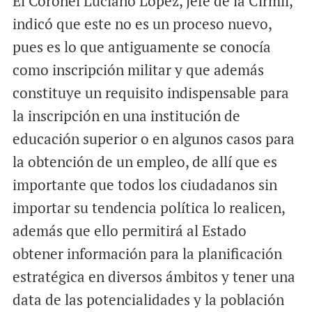
El Coronel Luciano López, jefe de la Cirmil,
indicó que este no es un proceso nuevo,
pues es lo que antiguamente se conocía
como inscripción militar y que además
constituye un requisito indispensable para
la inscripción en una institución de
educación superior o en algunos casos para
la obtención de un empleo, de allí que es
importante que todos los ciudadanos sin
importar su tendencia política lo realicen,
además que ello permitirá al Estado
obtener información para la planificación
estratégica en diversos ámbitos y tener una
data de las potencialidades y la población