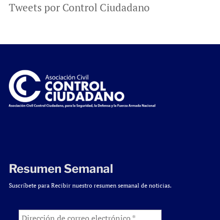
Tweets por Control Ciudadano
Resumen Semanal
Suscríbete para Recibir nuestro resumen semanal de noticias.