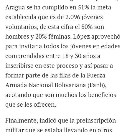
Aragua se ha cumplido en 51% la meta
establecida que es de 2.096 jóvenes
voluntarios, de esta cifra el 80% son
hombres y 20% féminas. López aprovechó
para invitar a todos los jóvenes en edades
comprendidas entre 18 y 30 años a
inscribirse en este proceso y así pasar a
formar parte de las filas de la Fuerza
Armada Nacional Bolivariana (Fanb),
acotando que son muchos los beneficios
que se les ofrecen.
Finalmente, indicó que la preinscripción
militar que se estaba llevando en otros