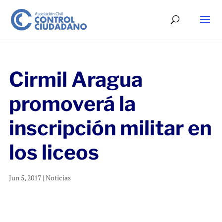
Cirmil Aragua
promoverá la
inscripción militar en
los liceos
Jun 5, 2017
|
Noticias