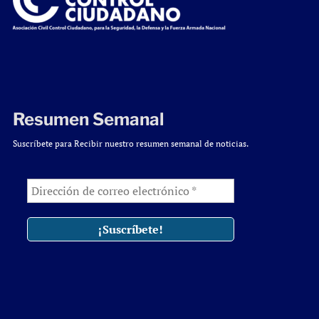
Resumen Semanal
Suscríbete para Recibir nuestro resumen semanal de noticias.