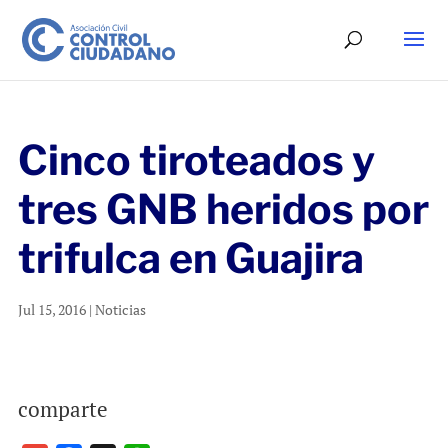
Cinco tiroteados y
tres GNB heridos por
trifulca en Guajira
Jul 15, 2016
|
Noticias
comparte