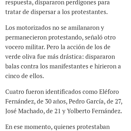
respuesta, dispararon perdigones para
tratar de dispersar a los protestantes.
Los motorizados no se amilanaron y
permanecieron protestando, señaló otro
vocero militar. Pero la acción de los de
verde oliva fue más drástica: dispararon
balas contra los manifestantes e hirieron a
cinco de ellos.
Cuatro fueron identificados como Eléforo
Fernández, de 30 años, Pedro García, de 27,
José Machado, de 21 y Yolberto Fernández.
En ese momento, quienes protestaban