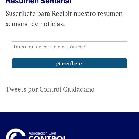
Resumen Semanal
Suscríbete para Recibir nuestro resumen
semanal de noticias.
Tweets por Control Ciudadano