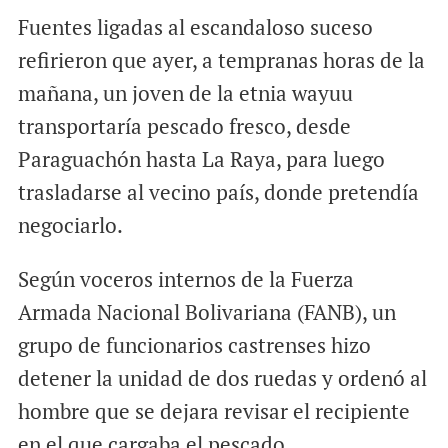
Fuentes ligadas al escandaloso suceso
refirieron que ayer, a tempranas horas de la
mañana, un joven de la etnia wayuu
transportaría pescado fresco, desde
Paraguachón hasta La Raya, para luego
trasladarse al vecino país, donde pretendía
negociarlo.
Según voceros internos de la Fuerza
Armada Nacional Bolivariana (FANB), un
grupo de funcionarios castrenses hizo
detener la unidad de dos ruedas y ordenó al
hombre que se dejara revisar el recipiente
en el que cargaba el pescado.