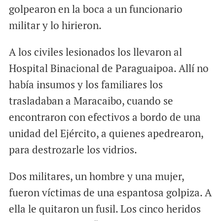
golpearon en la boca a un funcionario
militar y lo hirieron.
A los civiles lesionados los llevaron al
Hospital Binacional de Paraguaipoa. Allí no
había insumos y los familiares los
trasladaban a Maracaibo, cuando se
encontraron con efectivos a bordo de una
unidad del Ejército, a quienes apedrearon,
para destrozarle los vidrios.
Dos militares, un hombre y una mujer,
fueron víctimas de una espantosa golpiza. A
ella le quitaron un fusil. Los cinco heridos