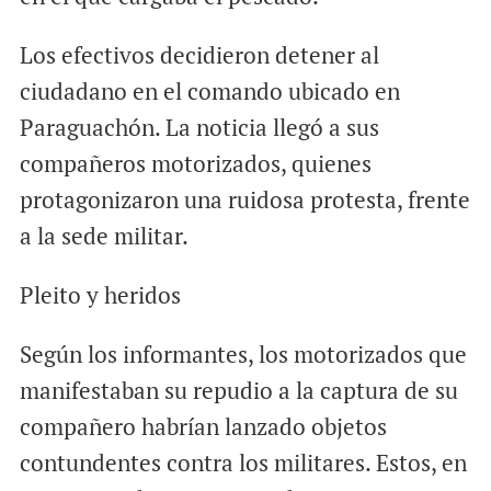
Los efectivos decidieron detener al
ciudadano en el comando ubicado en
Paraguachón. La noticia llegó a sus
compañeros motorizados, quienes
protagonizaron una ruidosa protesta, frente
a la sede militar.
Pleito y heridos
Según los informantes, los motorizados que
manifestaban su repudio a la captura de su
compañero habrían lanzado objetos
contundentes contra los militares. Estos, en