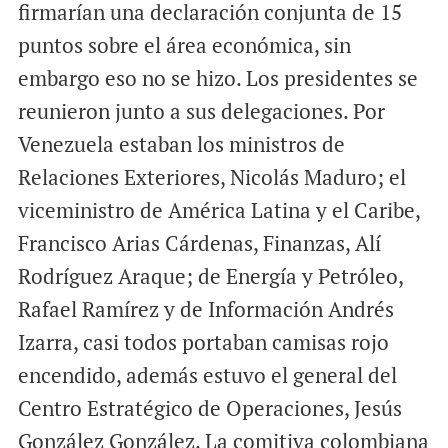
firmarían una declaración conjunta de 15
puntos sobre el área económica, sin
embargo eso no se hizo. Los presidentes se
reunieron junto a sus delegaciones. Por
Venezuela estaban los ministros de
Relaciones Exteriores, Nicolás Maduro; el
viceministro de América Latina y el Caribe,
Francisco Arias Cárdenas, Finanzas, Alí
Rodríguez Araque; de Energía y Petróleo,
Rafael Ramírez y de Información Andrés
Izarra, casi todos portaban camisas rojo
encendido, además estuvo el general del
Centro Estratégico de Operaciones, Jesús
González González. La comitiva colombiana