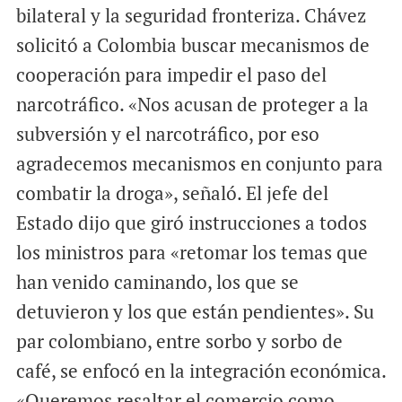
bilateral y la seguridad fronteriza. Chávez
solicitó a Colombia buscar mecanismos de
cooperación para impedir el paso del
narcotráfico. «Nos acusan de proteger a la
subversión y el narcotráfico, por eso
agradecemos mecanismos en conjunto para
combatir la droga», señaló. El jefe del
Estado dijo que giró instrucciones a todos
los ministros para «retomar los temas que
han venido caminando, los que se
detuvieron y los que están pendientes». Su
par colombiano, entre sorbo y sorbo de
café, se enfocó en la integración económica.
«Queremos resaltar el comercio como