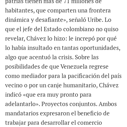
patrias tienen más de 71 millones de
habitantes, que comparten una frontera
dinámica y desafiante», señaló Uribe. Lo
que el jefe del Estado colombiano no quiso
revelar, Chávez lo hizo: le increpó por qué
lo había insultado en tantas oportunidades,
algo que acentuó la crisis. Sobre las
posibilidades de que Venezuela regrese
como mediador para la pacificación del país
vecino o por un canje humanitario, Chávez
indicó «que era muy pronto para
adelantarlo». Proyectos conjuntos. Ambos
mandatarios expresaron el beneficio de
trabajar para desarrollar el comercio