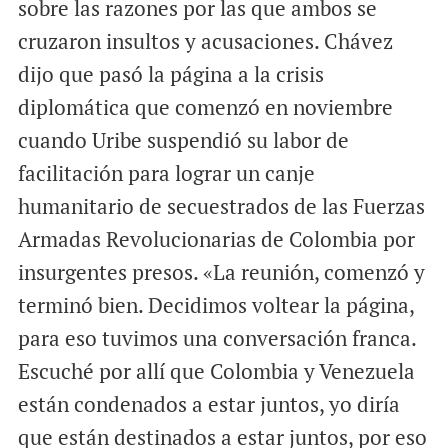
sobre las razones por las que ambos se
cruzaron insultos y acusaciones. Chávez
dijo que pasó la página a la crisis
diplomática que comenzó en noviembre
cuando Uribe suspendió su labor de
facilitación para lograr un canje
humanitario de secuestrados de las Fuerzas
Armadas Revolucionarias de Colombia por
insurgentes presos. «La reunión, comenzó y
terminó bien. Decidimos voltear la página,
para eso tuvimos una conversación franca.
Escuché por allí que Colombia y Venezuela
están condenados a estar juntos, yo diría
que están destinados a estar juntos, por eso