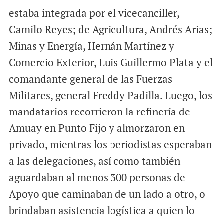
estaba integrada por el vicecanciller,
Camilo Reyes; de Agricultura, Andrés Arias;
Minas y Energía, Hernán Martínez y
Comercio Exterior, Luis Guillermo Plata y el
comandante general de las Fuerzas
Militares, general Freddy Padilla. Luego, los
mandatarios recorrieron la refinería de
Amuay en Punto Fijo y almorzaron en
privado, mientras los periodistas esperaban
a las delegaciones, así como también
aguardaban al menos 300 personas de
Apoyo que caminaban de un lado a otro, o
brindaban asistencia logística a quien lo