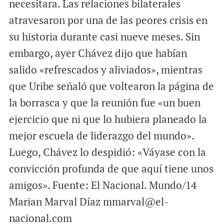
necesitara. Las relaciones bilaterales
atravesaron por una de las peores crisis en
su historia durante casi nueve meses. Sin
embargo, ayer Chávez dijo que habían
salido «refrescados y aliviados», mientras
que Uribe señaló que voltearon la página de
la borrasca y que la reunión fue «un buen
ejercicio que ni que lo hubiera planeado la
mejor escuela de liderazgo del mundo».
Luego, Chávez lo despidió: «Váyase con la
convicción profunda de que aquí tiene unos
amigos». Fuente: El Nacional. Mundo/14
Marian Marval Díaz mmarval@el-
nacional.com