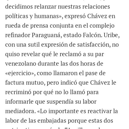
decidimos relanzar nuestras relaciones
políticas y humanas», expresó Chávez en
rueda de prensa conjunta en el complejo
refinador Paraguaná, estado Falcón. Uribe,
con una sutil expresión de satisfacción, no
quiso revelar qué le reclamó a su par
venezolano durante las dos horas de
«ejercicio», como llamaron el pase de
factura mutuo, pero indicó que Chávez le
recriminó por qué no lo llamó para
informarle que suspendía su labor
mediadora. «Lo importante es reactivar la
labor de las embajadas porque estas dos