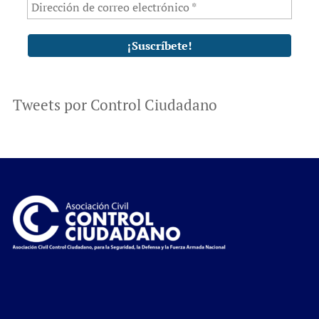
Tweets por Control Ciudadano