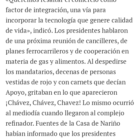
factor de integración, una vía para
incorporar la tecnología que genere calidad
de vida», indicó. Los presidentes hablaron
de una próxima reunión de cancilleres, de
planes ferrocarrileros y de cooperación en
materia de gas y alimentos. Al despedirse
los mandatarios, decenas de personas
vestidas de rojo y con carnets que decían
Apoyo, gritaban en lo que aparecieron
¡Chávez, Chávez, Chavez! Lo mismo ocurrió
al mediodía cuando llegaron al complejo
refinador. Fuentes de la Casa de Nariño
habían informado que los presidentes