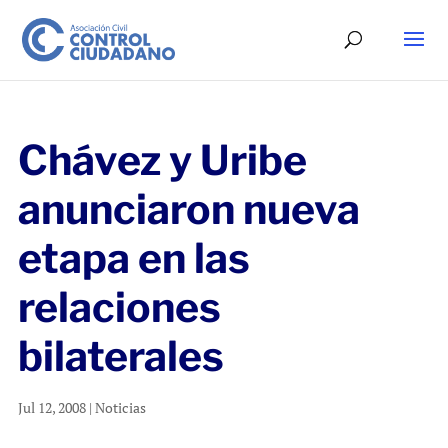
Chávez y Uribe
anunciaron nueva
etapa en las
relaciones
bilaterales
Jul 12, 2008
|
Noticias