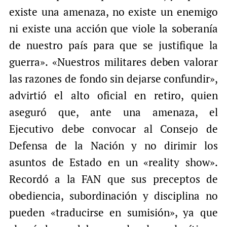
existe una amenaza, no existe un enemigo
ni existe una acción que viole la soberanía
de nuestro país para que se justifique la
guerra». «Nuestros militares deben valorar
las razones de fondo sin dejarse confundir»,
advirtió el alto oficial en retiro, quien
aseguró que, ante una amenaza, el
Ejecutivo debe convocar al Consejo de
Defensa de la Nación y no dirimir los
asuntos de Estado en un «reality show».
Recordó a la FAN que sus preceptos de
obediencia, subordinación y disciplina no
pueden «traducirse en sumisión», ya que