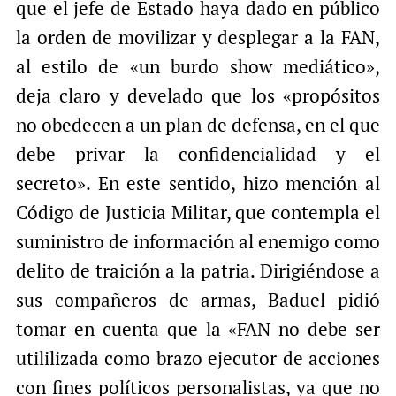
que el jefe de Estado haya dado en público
la orden de movilizar y desplegar a la FAN,
al estilo de «un burdo show mediático»,
deja claro y develado que los «propósitos
no obedecen a un plan de defensa, en el que
debe privar la confidencialidad y el
secreto». En este sentido, hizo mención al
Código de Justicia Militar, que contempla el
suministro de información al enemigo como
delito de traición a la patria. Dirigiéndose a
sus compañeros de armas, Baduel pidió
tomar en cuenta que la «FAN no debe ser
utililizada como brazo ejecutor de acciones
con fines políticos personalistas, ya que no