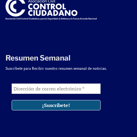
Resumen Semanal
Suscríbete para Recibir nuestro resumen semanal de noticias.