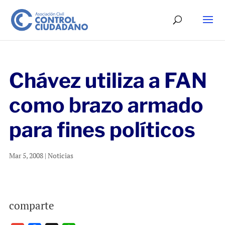
Chávez utiliza a FAN
como brazo armado
para fines políticos
Mar 5, 2008
|
Noticias
comparte