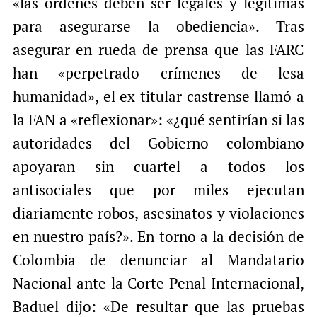
«las órdenes deben ser legales y legítimas
para asegurarse la obediencia». Tras
asegurar en rueda de prensa que las FARC
han «perpetrado crímenes de lesa
humanidad», el ex titular castrense llamó a
la FAN a «reflexionar»: «¿qué sentirían si las
autoridades del Gobierno colombiano
apoyaran sin cuartel a todos los
antisociales que por miles ejecutan
diariamente robos, asesinatos y violaciones
en nuestro país?». En torno a la decisión de
Colombia de denunciar al Mandatario
Nacional ante la Corte Penal Internacional,
Baduel dijo: «De resultar que las pruebas