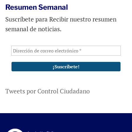
Resumen Semanal
Suscríbete para Recibir nuestro resumen
semanal de noticias.
Tweets por Control Ciudadano