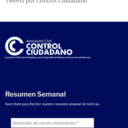
Tweets por Control Ciudadano
Resumen Semanal
Suscríbete para Recibir nuestro resumen semanal de noticias.