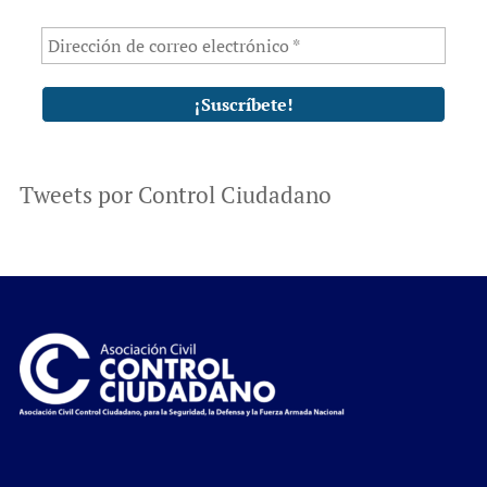
Tweets por Control Ciudadano