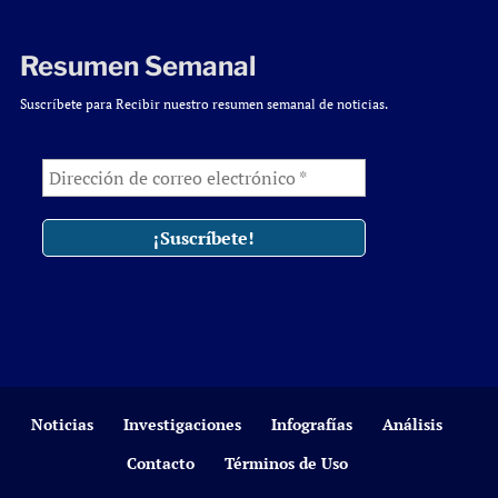
Resumen Semanal
Suscríbete para Recibir nuestro resumen semanal de noticias.
Noticias
Investigaciones
Infografías
Análisis
Contacto
Términos de Uso