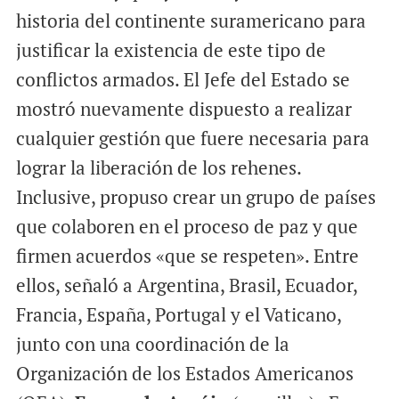
historia del continente suramericano para
justificar la existencia de este tipo de
conflictos armados. El Jefe del Estado se
mostró nuevamente dispuesto a realizar
cualquier gestión que fuere necesaria para
lograr la liberación de los rehenes.
Inclusive, propuso crear un grupo de países
que colaboren en el proceso de paz y que
firmen acuerdos «que se respeten». Entre
ellos, señaló a Argentina, Brasil, Ecuador,
Francia, España, Portugal y el Vaticano,
junto con una coordinación de la
Organización de los Estados Americanos