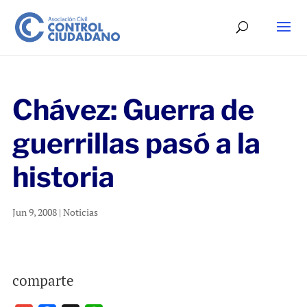
Chávez: Guerra de
guerrillas pasó a la
historia
Jun 9, 2008
|
Noticias
comparte