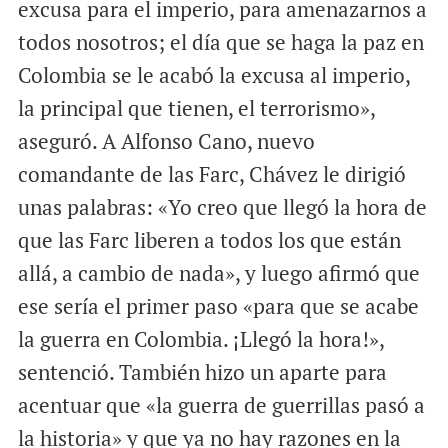
excusa para el imperio, para amenazarnos a
todos nosotros; el día que se haga la paz en
Colombia se le acabó la excusa al imperio,
la principal que tienen, el terrorismo»,
aseguró. A Alfonso Cano, nuevo
comandante de las Farc, Chávez le dirigió
unas palabras: «Yo creo que llegó la hora de
que las Farc liberen a todos los que están
allá, a cambio de nada», y luego afirmó que
ese sería el primer paso «para que se acabe
la guerra en Colombia. ¡Llegó la hora!»,
sentenció. También hizo un aparte para
acentuar que «la guerra de guerrillas pasó a
la historia» y que ya no hay razones en la