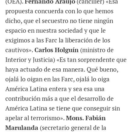
(OEA).
Fernando Araújo
(canciller) «Esa
propuesta concuerda con lo que hemos
dicho, que el secuestro no tiene ningún
espacio en nuestra sociedad y que le
exigimos a las Farc la liberación de los
cautivos».
Carlos Holguín
(ministro de
Interior y Justicia) «Es tan sorprendente que
haya actuado de esa manera. Qué bueno,
ojalá lo oigan en las Farc, ojalá lo oiga
América Latina entera y sea esa una
contribución más a que el desarrollo de
América Latina se tiene que conseguir sin
apelar al terrorismo».
Mons. Fabián
Marulanda
(secretario general de la