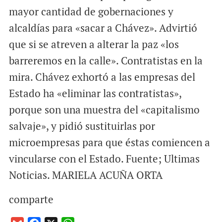
mayor cantidad de gobernaciones y
alcaldías para «sacar a Chávez». Advirtió
que si se atreven a alterar la paz «los
barreremos en la calle». Contratistas en la
mira. Chávez exhortó a las empresas del
Estado ha «eliminar las contratistas»,
porque son una muestra del «capitalismo
salvaje», y pidió sustituirlas por
microempresas para que éstas comiencen a
vincularse con el Estado. Fuente; Ultimas
Noticias. MARIELA ACUÑA ORTA
comparte