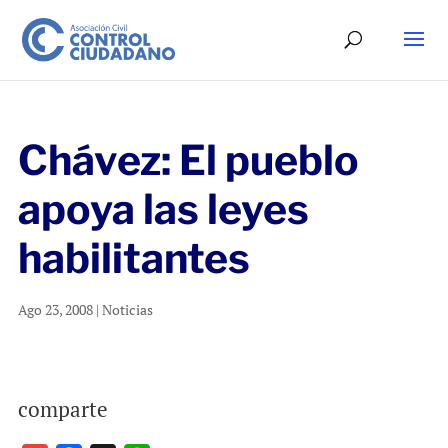
Chávez: El pueblo
apoya las leyes
habilitantes
Ago 23, 2008
|
Noticias
comparte