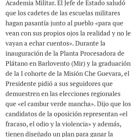
Academia Militar. El Jefe de Estado saludó
que los cadetes de las escuelas militares
hagan pasantía junto al pueblo «para que
vean con sus propios ojos la realidad y no le
vayan a echar cuentos». Durante la
inauguración de la Planta Procesadora de
Plátano en Barlovento (Mir) y la graduación
de la I cohorte de la Misión Che Guevara, el
Presidente pidió a sus seguidores que
demuestren en las elecciones regionales
que «el cambur verde mancha». Dijo que los
candidatos de la oposición representan «el
fracaso, el odio y la violencia» y además,
tienen diseñado un plan para ganar la