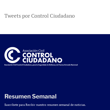
Tweets por Control Ciudadano
Resumen Semanal
Suscríbete para Recibir nuestro resumen semanal de noticias.