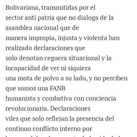
Bolivariana, transmitidas por el
sector anti patria que no dialoga de la
asamblea nacional que de
manera impropia, injusta y violenta han
realizado declaraciones que
solo denotan ceguera situacional y la
incapacidad de ver ni siquiera
una mota de polvo a su lado, y no perciben
que somos una FANB
humanista y combativa con conciencia
revolucionaria. Declaraciones
viles que solo reflejan la presencia del
continuo conflicto interno por