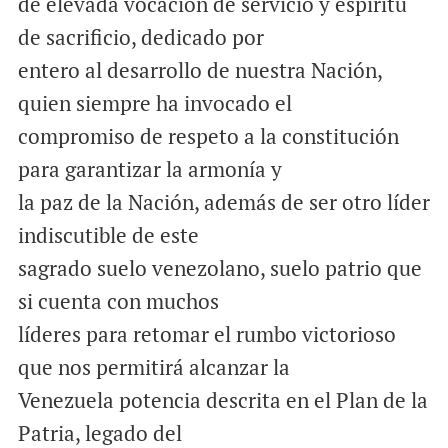
de elevada vocación de servicio y espíritu
de sacrificio, dedicado por
entero al desarrollo de nuestra Nación,
quien siempre ha invocado el
compromiso de respeto a la constitución
para garantizar la armonía y
la paz de la Nación, además de ser otro líder
indiscutible de este
sagrado suelo venezolano, suelo patrio que
si cuenta con muchos
líderes para retomar el rumbo victorioso
que nos permitirá alcanzar la
Venezuela potencia descrita en el Plan de la
Patria, legado del