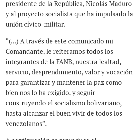
presidente de la República, Nicolás Maduro
y al proyecto socialista que ha impulsado la
unión cívico-militar.
“(…) A través de este comunicado mi
Comandante, le reiteramos todos los
integrantes de la FANB, nuestra lealtad,
servicio, desprendimiento, valor y vocación
para garantizar y mantener la paz como
bien nos lo ha exigido, y seguir
construyendo el socialismo bolivariano,
hasta alcanzar el buen vivir de todos los
venezolanos”.