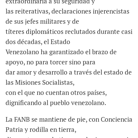
extraordinaria a su seguridad y
las reiterativas, declaraciones injerencistas
de sus jefes militares y de
títeres diplomáticos reclutados durante casi
dos décadas, el Estado
Venezolano ha garantizado el brazo de
apoyo, no para torcer sino para
dar amor y desarrollo a través del estado de
las Misiones Socialistas,
con el que no cuentan otros países,
dignificando al pueblo venezolano.
La FANB se mantiene de pie, con Conciencia
Patria y rodilla en tierra,