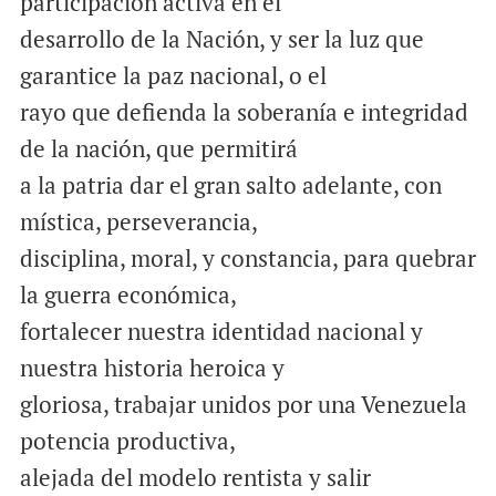
participación activa en el
desarrollo de la Nación, y ser la luz que
garantice la paz nacional, o el
rayo que defienda la soberanía e integridad
de la nación, que permitirá
a la patria dar el gran salto adelante, con
mística, perseverancia,
disciplina, moral, y constancia, para quebrar
la guerra económica,
fortalecer nuestra identidad nacional y
nuestra historia heroica y
gloriosa, trabajar unidos por una Venezuela
potencia productiva,
alejada del modelo rentista y salir