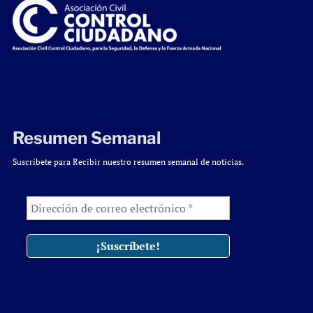
Resumen Semanal
Suscríbete para Recibir nuestro resumen semanal de noticias.