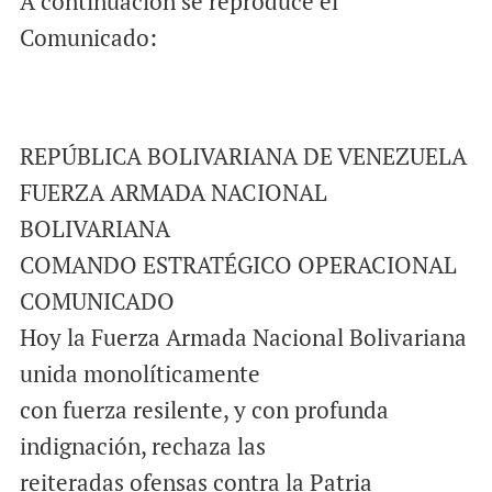
A continuación se reproduce el
Comunicado:
REPÚBLICA BOLIVARIANA DE VENEZUELA
FUERZA ARMADA NACIONAL
BOLIVARIANA
COMANDO ESTRATÉGICO OPERACIONAL
COMUNICADO
Hoy la Fuerza Armada Nacional Bolivariana
unida monolíticamente
con fuerza resilente, y con profunda
indignación, rechaza las
reiteradas ofensas contra la Patria