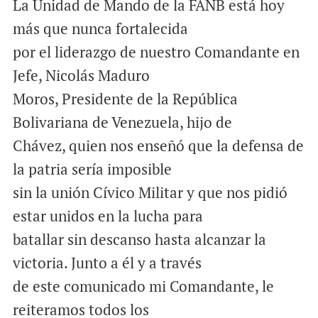
La Unidad de Mando de la FANB está hoy
más que nunca fortalecida
por el liderazgo de nuestro Comandante en
Jefe, Nicolás Maduro
Moros, Presidente de la República
Bolivariana de Venezuela, hijo de
Chávez, quien nos enseñó que la defensa de
la patria sería imposible
sin la unión Cívico Militar y que nos pidió
estar unidos en la lucha para
batallar sin descanso hasta alcanzar la
victoria. Junto a él y a través
de este comunicado mi Comandante, le
reiteramos todos los