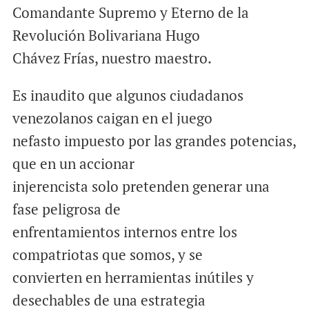
Comandante Supremo y Eterno de la
Revolución Bolivariana Hugo
Chávez Frías, nuestro maestro.
Es inaudito que algunos ciudadanos
venezolanos caigan en el juego
nefasto impuesto por las grandes potencias,
que en un accionar
injerencista solo pretenden generar una
fase peligrosa de
enfrentamientos internos entre los
compatriotas que somos, y se
convierten en herramientas inútiles y
desechables de una estrategia