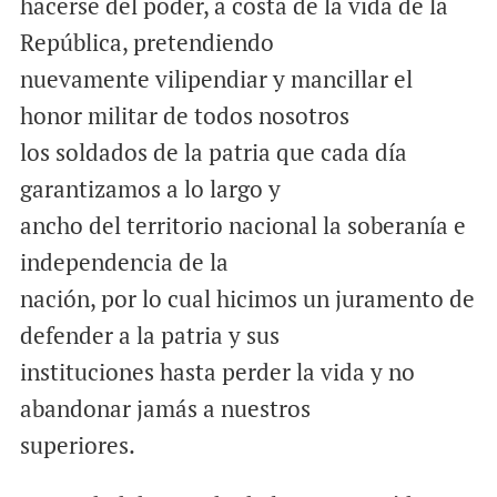
hacerse del poder, a costa de la vida de la
República, pretendiendo
nuevamente vilipendiar y mancillar el
honor militar de todos nosotros
los soldados de la patria que cada día
garantizamos a lo largo y
ancho del territorio nacional la soberanía e
independencia de la
nación, por lo cual hicimos un juramento de
defender a la patria y sus
instituciones hasta perder la vida y no
abandonar jamás a nuestros
superiores.