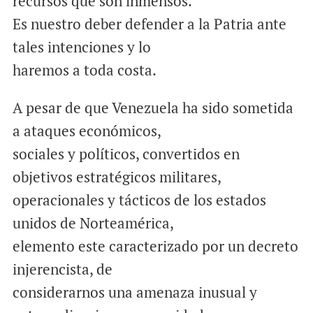
recursos que son inmensos.
Es nuestro deber defender a la Patria ante
tales intenciones y lo
haremos a toda costa.
A pesar de que Venezuela ha sido sometida
a ataques económicos,
sociales y políticos, convertidos en
objetivos estratégicos militares,
operacionales y tácticos de los estados
unidos de Norteamérica,
elemento este caracterizado por un decreto
injerencista, de
considerarnos una amenaza inusual y