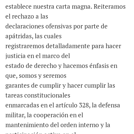
establece nuestra carta magna. Reiteramos
el rechazo a las
declaraciones ofensivas por parte de
apátridas, las cuales
registraremos detalladamente para hacer
justicia en el marco del
estado de derecho y hacemos énfasis en
que, somos y seremos
garantes de cumplir y hacer cumplir las
tareas constitucionales
enmarcadas en el artículo 328, la defensa
militar, la cooperación en el
mantenimiento del orden interno y la