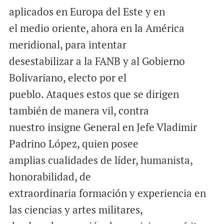
aplicados en Europa del Este y en
el medio oriente, ahora en la América
meridional, para intentar
desestabilizar a la FANB y al Gobierno
Bolivariano, electo por el
pueblo. Ataques estos que se dirigen
también de manera vil, contra
nuestro insigne General en Jefe Vladimir
Padrino López, quien posee
amplias cualidades de líder, humanista,
honorabilidad, de
extraordinaria formación y experiencia en
las ciencias y artes militares,