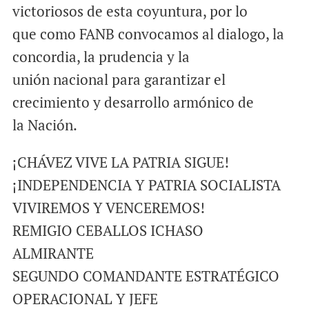
victoriosos de esta coyuntura, por lo
que como FANB convocamos al dialogo, la
concordia, la prudencia y la
unión nacional para garantizar el
crecimiento y desarrollo armónico de
la Nación.
¡CHÁVEZ VIVE LA PATRIA SIGUE!
¡INDEPENDENCIA Y PATRIA SOCIALISTA
VIVIREMOS Y VENCEREMOS!
REMIGIO CEBALLOS ICHASO
ALMIRANTE
SEGUNDO COMANDANTE ESTRATÉGICO
OPERACIONAL Y JEFE