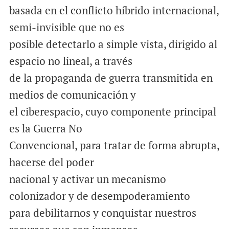
basada en el conflicto híbrido internacional,
semi-invisible que no es
posible detectarlo a simple vista, dirigido al
espacio no lineal, a través
de la propaganda de guerra transmitida en
medios de comunicación y
el ciberespacio, cuyo componente principal
es la Guerra No
Convencional, para tratar de forma abrupta,
hacerse del poder
nacional y activar un mecanismo
colonizador y de desempoderamiento
para debilitarnos y conquistar nuestros