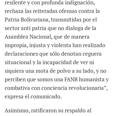
resilente y con profunda indignación,
rechaza las reiteradas ofensas contra la
Patria Bolivariana, transmitidas por el
sector anti patria que no dialoga de la
Asamblea Nacional, que de manera
impropia, injusta y violenta han realizado
declaraciones que sólo denotan ceguera
situacional y la incapacidad de ver ni
siquiera una mota de polvo a su lado, y no
perciben que somos una FANB humanista y
combativa con conciencia revolucionaria”,
expresa el comunicado.
Asimismo, ratificaron su respaldo al