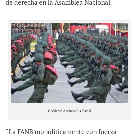
de derecha en la Asamblea Nacional.
Crédito: Archivo La Patill
“La FANB monolíticamente con fuerza