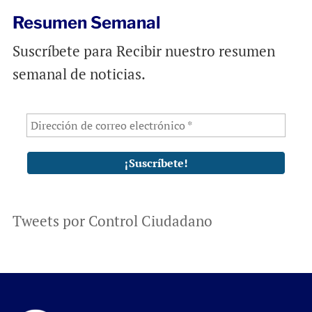
Resumen Semanal
Suscríbete para Recibir nuestro resumen
semanal de noticias.
Tweets por Control Ciudadano