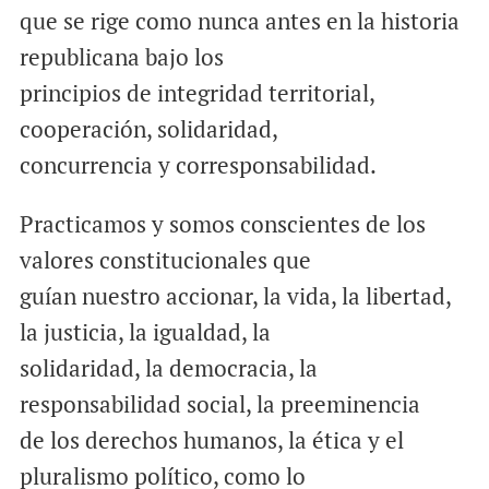
que se rige como nunca antes en la historia
republicana bajo los
principios de integridad territorial,
cooperación, solidaridad,
concurrencia y corresponsabilidad.
Practicamos y somos conscientes de los
valores constitucionales que
guían nuestro accionar, la vida, la libertad,
la justicia, la igualdad, la
solidaridad, la democracia, la
responsabilidad social, la preeminencia
de los derechos humanos, la ética y el
pluralismo político, como lo