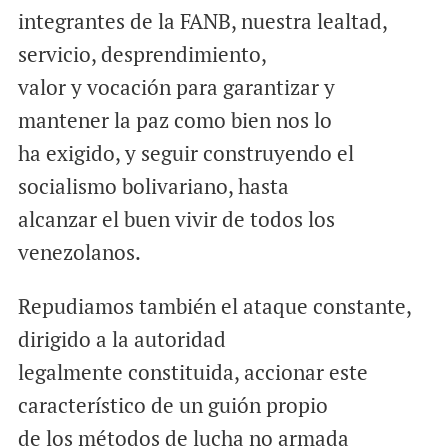
integrantes de la FANB, nuestra lealtad,
servicio, desprendimiento,
valor y vocación para garantizar y
mantener la paz como bien nos lo
ha exigido, y seguir construyendo el
socialismo bolivariano, hasta
alcanzar el buen vivir de todos los
venezolanos.
Repudiamos también el ataque constante,
dirigido a la autoridad
legalmente constituida, accionar este
característico de un guión propio
de los métodos de lucha no armada