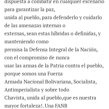
dispuesta a combatir en cualquier escenario
para garantizar la paz,
unida al pueblo, para defenderlo y cuidarlo
de las amenazas internas o
externas, sean estas híbridas o definidas, y
manteniendo como
premisa la Defensa Integral de la Nación,
con el compromiso de nunca
usar las armas de la Patria contra el pueblo,
porque somos una Fuerza
Armada Nacional Bolivariana, Socialista,
Antimperialista y sobre todo
Chavista, unida al pueblo,que es nuestra
mayor fortaleza!. Una FANB