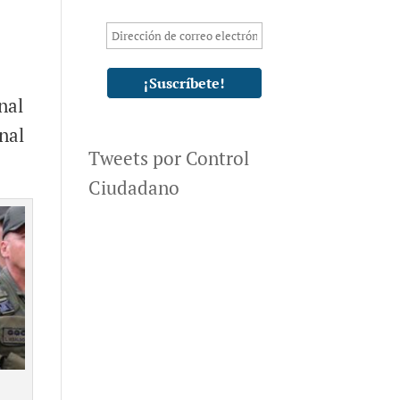
nal
nal
Tweets por Control
Ciudadano