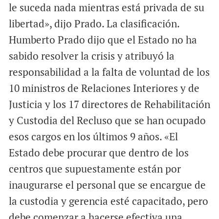
le suceda nada mientras está privada de su
libertad», dijo Prado. La clasificación.
Humberto Prado dijo que el Estado no ha
sabido resolver la crisis y atribuyó la
responsabilidad a la falta de voluntad de los
10 ministros de Relaciones Interiores y de
Justicia y los 17 directores de Rehabilitación
y Custodia del Recluso que se han ocupado
esos cargos en los últimos 9 años. «El
Estado debe procurar que dentro de los
centros que supuestamente están por
inaugurarse el personal que se encargue de
la custodia y gerencia esté capacitado, pero
debe comenzar a hacerse efectiva una