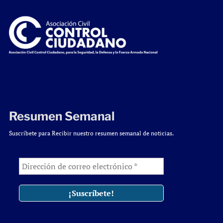
Resumen Semanal
Suscríbete para Recibir nuestro resumen semanal de noticias.