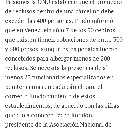
Prisiones la ONU establece que el promedio
de reclusos dentro de una cárcel no debe
exceder las 400 personas. Prado informó
que en Venezuela sólo 7 de los 30 centros
que existen tienen poblaciones de entre 300
y 500 presos, aunque estos penales fueron
concebidos para albergar menos de 200
reclusos. Se necesita la presencia de al
menos 23 funcionarios especializados en
penitenciarias en cada cárcel para el
correcto funcionamiento de estos
establecimientos, de acuerdo con las cifras
que dio a conocer Pedro Rondón,
presidente de la Asociación Nacional de