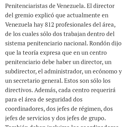
Penitenciaristas de Venezuela. El director
del gremio explicó que actualmente en
Venezuela hay 812 profesionales del área,
de los cuales sólo dos trabajan dentro del
sistema penitenciario nacional. Rondón dijo
que la teoría expresa que en un centro
penitenciario debe haber un director, un
subdirector, el administrador, un ecónomo y
un secretario general. Estos son sólo los
directivos. Además, cada centro requerirá
para el área de seguridad dos
coordinadores, dos jefes de régimen, dos
jefes de servicios y dos jefes de grupo.