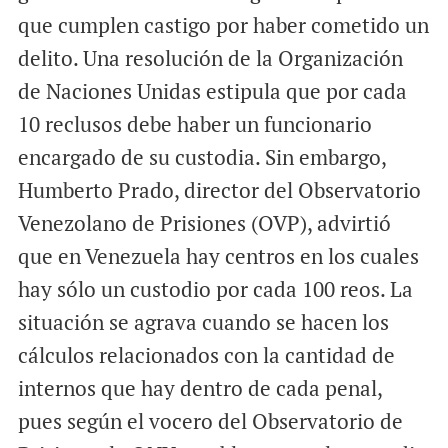
que cumplen castigo por haber cometido un
delito. Una resolución de la Organización
de Naciones Unidas estipula que por cada
10 reclusos debe haber un funcionario
encargado de su custodia. Sin embargo,
Humberto Prado, director del Observatorio
Venezolano de Prisiones (OVP), advirtió
que en Venezuela hay centros en los cuales
hay sólo un custodio por cada 100 reos. La
situación se agrava cuando se hacen los
cálculos relacionados con la cantidad de
internos que hay dentro de cada penal,
pues según el vocero del Observatorio de