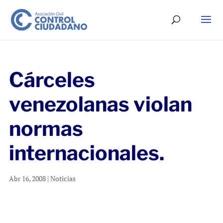
Cárceles
venezolanas violan
normas
internacionales.
Abr 16, 2008
|
Noticias