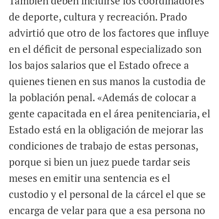
También deben incluirse los coordinadores
de deporte, cultura y recreación. Prado
advirtió que otro de los factores que influye
en el déficit de personal especializado son
los bajos salarios que el Estado ofrece a
quienes tienen en sus manos la custodia de
la población penal. «Además de colocar a
gente capacitada en el área penitenciaria, el
Estado está en la obligación de mejorar las
condiciones de trabajo de estas personas,
porque si bien un juez puede tardar seis
meses en emitir una sentencia es el
custodio y el personal de la cárcel el que se
encarga de velar para que a esa persona no