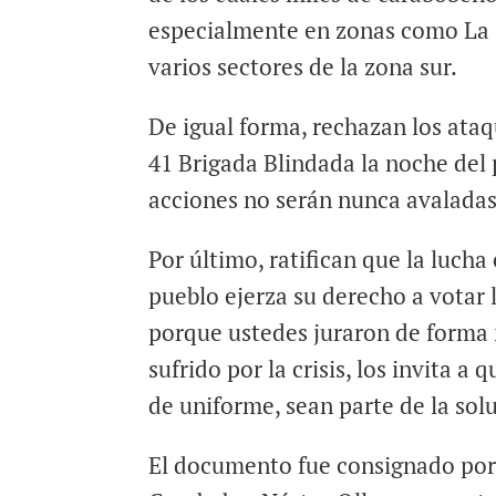
especialmente en zonas como La I
varios sectores de la zona sur.
De igual forma, rechazan los ataq
41 Brigada Blindada la noche del 
acciones no serán nunca avaladas 
Por último, ratifican que la luch
pueblo ejerza su derecho a votar 
porque ustedes juraron de forma in
sufrido por la crisis, los invita 
de uniforme, sean parte de la so
El documento fue consignado por