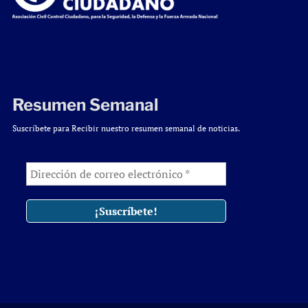
Resumen Semanal
Suscríbete para Recibir nuestro resumen semanal de noticias.