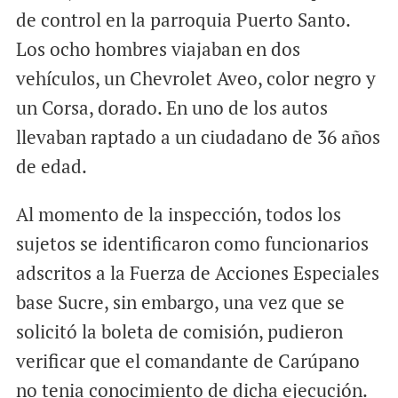
de control en la parroquia Puerto Santo.
Los ocho hombres viajaban en dos
vehículos, un Chevrolet Aveo, color negro y
un Corsa, dorado. En uno de los autos
llevaban raptado a un ciudadano de 36 años
de edad.
Al momento de la inspección, todos los
sujetos se identificaron como funcionarios
adscritos a la Fuerza de Acciones Especiales
base Sucre, sin embargo, una vez que se
solicitó la boleta de comisión, pudieron
verificar que el comandante de Carúpano
no tenia conocimiento de dicha ejecución.