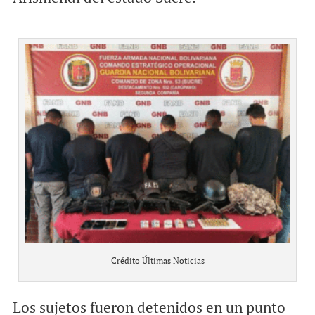
Crédito Últimas Noticias
Los sujetos fueron detenidos en un punto