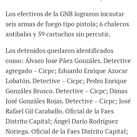
Los efectivos de la GNB lograron incautar
seis armas de fuego tipo pistola; 6 chalecos
antibalas y 59 cartuchos sin percutir.
Los detenidos quedaron identificados
como: Álvaro Jose Páez Gonzáles. Detective
agregado – Cicpc; Eduardo Enrique Azocar
Lobatón. Detective – Cicpc; Pedro Enrique
Gonzáles Brusco. Detective – Cicpc; Dimas
José Gonzáles Rojas. Detective – Cicpc; José
Rafael Gil Caraballo. Oficial de la Faes
Distrito Capital; Ángel Darío Rodríguez
Noriega. Oficial de la Faes Distrito Capital;