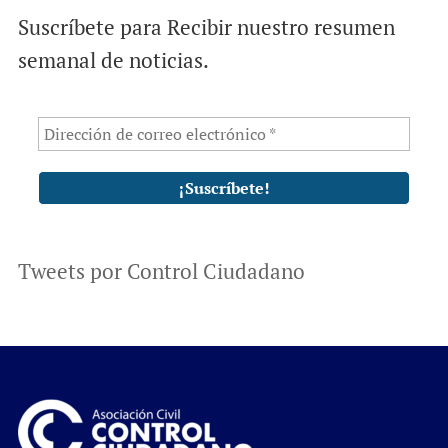
Suscríbete para Recibir nuestro resumen
semanal de noticias.
Tweets por Control Ciudadano