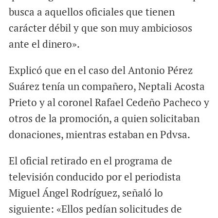
busca a aquellos oficiales que tienen
carácter débil y que son muy ambiciosos
ante el dinero».
Explicó que en el caso del Antonio Pérez
Suárez tenía un compañero, Neptali Acosta
Prieto y al coronel Rafael Cedeño Pacheco y
otros de la promoción, a quien solicitaban
donaciones, mientras estaban en Pdvsa.
El oficial retirado en el programa de
televisión conducido por el periodista
Miguel Ángel Rodríguez, señaló lo
siguiente: «Ellos pedían solicitudes de