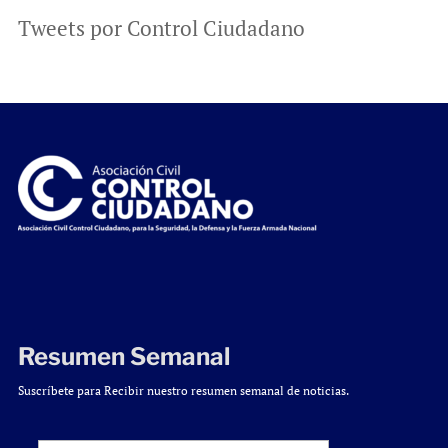
Tweets por Control Ciudadano
Resumen Semanal
Suscríbete para Recibir nuestro resumen semanal de noticias.