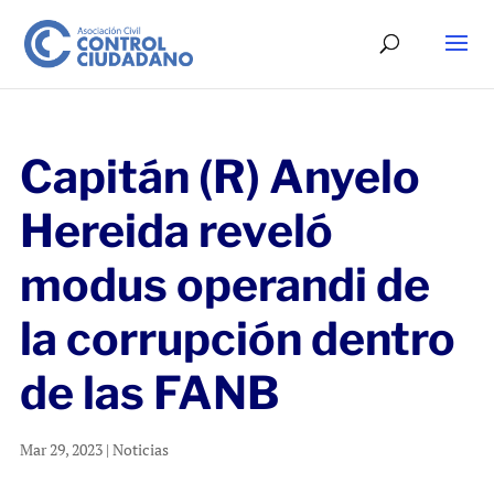
Capitán (R) Anyelo
Hereida reveló
modus operandi de
la corrupción dentro
de las FANB
Mar 29, 2023
|
Noticias