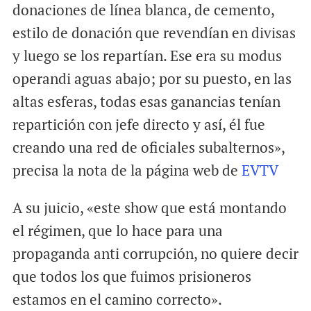
donaciones de línea blanca, de cemento,
estilo de donación que revendían en divisas
y luego se los repartían. Ese era su modus
operandi aguas abajo; por su puesto, en las
altas esferas, todas esas ganancias tenían
repartición con jefe directo y así, él fue
creando una red de oficiales subalternos»,
precisa la nota de la página web de
EVTV
A su juicio, «este show que está montando
el régimen, que lo hace para una
propaganda anti corrupción, no quiere decir
que todos los que fuimos prisioneros
estamos en el camino correcto».