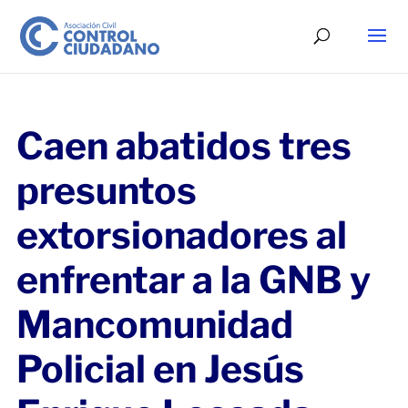
Caen abatidos tres
presuntos
extorsionadores al
enfrentar a la GNB y
Mancomunidad
Policial en Jesús