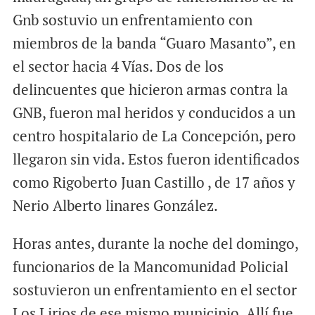
Gnb sostuvio un enfrentamiento con
miembros de la banda “Guaro Masanto”, en
el sector hacia 4 Vías. Dos de los
delincuentes que hicieron armas contra la
GNB, fueron mal heridos y conducidos a un
centro hospitalario de La Concepción, pero
llegaron sin vida. Estos fueron identificados
como Rigoberto Juan Castillo , de 17 años y
Nerio Alberto linares González.
Horas antes, durante la noche del domingo,
funcionarios de la Mancomunidad Policial
sostuvieron un enfrentamiento en el sector
Los Lirios de ese mismo municipio. Allí fue