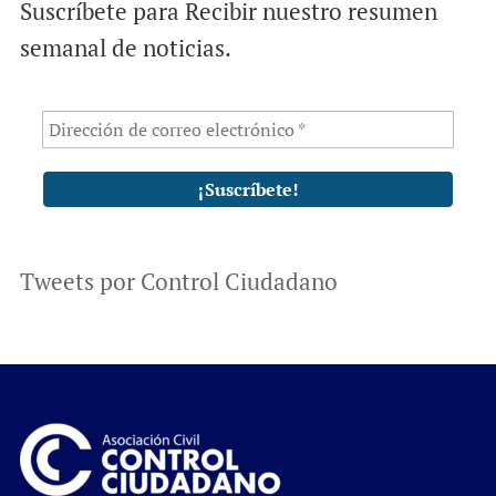
Suscríbete para Recibir nuestro resumen
semanal de noticias.
Tweets por Control Ciudadano