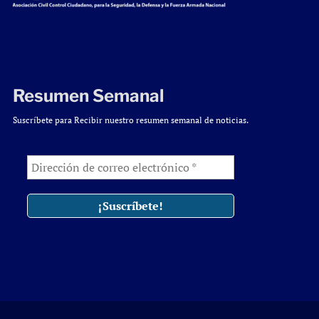
Resumen Semanal
Suscríbete para Recibir nuestro resumen semanal de noticias.