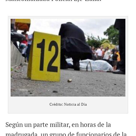
Crédito: Noticia al Día
Según un parte militar, en horas de la
madrugada, un grupo de funcionarios de la