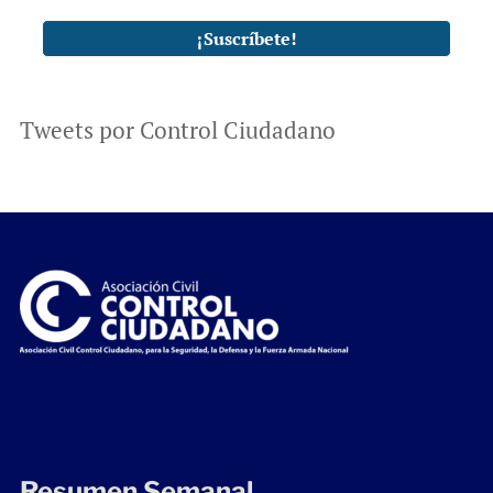
Tweets por Control Ciudadano
Resumen Semanal