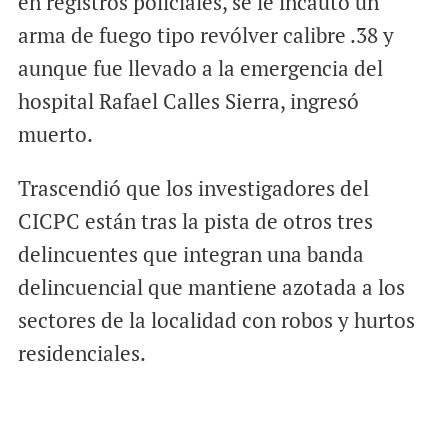
en registros policiales, se le incautó un
arma de fuego tipo revólver calibre .38 y
aunque fue llevado a la emergencia del
hospital Rafael Calles Sierra, ingresó
muerto.
Trascendió que los investigadores del
CICPC están tras la pista de otros tres
delincuentes que integran una banda
delincuencial que mantiene azotada a los
sectores de la localidad con robos y hurtos
residenciales.