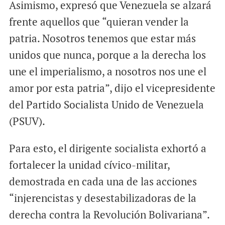
Asimismo, expresó que Venezuela se alzará
frente aquellos que “quieran vender la
patria. Nosotros tenemos que estar más
unidos que nunca, porque a la derecha los
une el imperialismo, a nosotros nos une el
amor por esta patria”, dijo el vicepresidente
del Partido Socialista Unido de Venezuela
(PSUV).
Para esto, el dirigente socialista exhortó a
fortalecer la unidad cívico-militar,
demostrada en cada una de las acciones
“injerencistas y desestabilizadoras de la
derecha contra la Revolución Bolivariana”.