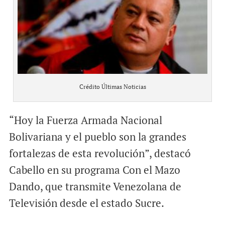
Crédito Últimas Noticias
“Hoy la Fuerza Armada Nacional
Bolivariana y el pueblo son la grandes
fortalezas de esta revolución”, destacó
Cabello en su programa Con el Mazo
Dando, que transmite Venezolana de
Televisión desde el estado Sucre.