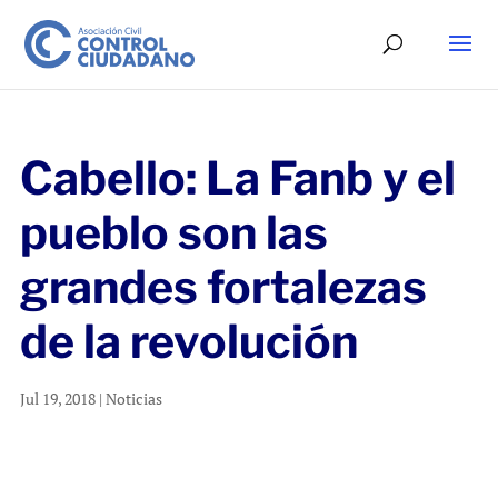
Cabello: La Fanb y el
pueblo son las
grandes fortalezas
de la revolución
Jul 19, 2018
|
Noticias