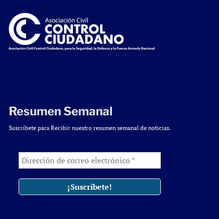
Resumen Semanal
Suscríbete para Recibir nuestro resumen semanal de noticias.