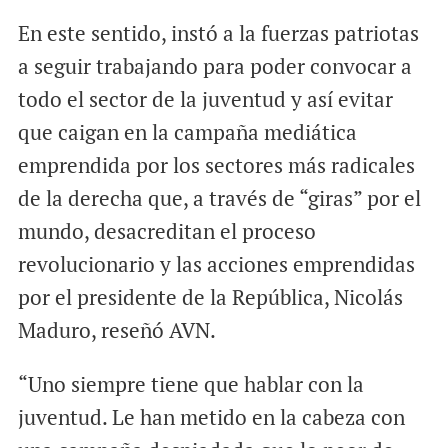
En este sentido, instó a la fuerzas patriotas
a seguir trabajando para poder convocar a
todo el sector de la juventud y así evitar
que caigan en la campaña mediática
emprendida por los sectores más radicales
de la derecha que, a través de “giras” por el
mundo, desacreditan el proceso
revolucionario y las acciones emprendidas
por el presidente de la República, Nicolás
Maduro, reseñó AVN.
“Uno siempre tiene que hablar con la
juventud. Le han metido en la cabeza con