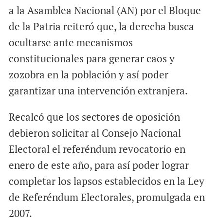
a la Asamblea Nacional (AN) por el Bloque
de la Patria reiteró que, la derecha busca
ocultarse ante mecanismos
constitucionales para generar caos y
zozobra en la población y así poder
garantizar una intervención extranjera.
Recalcó que los sectores de oposición
debieron solicitar al Consejo Nacional
Electoral el referéndum revocatorio en
enero de este año, para así poder lograr
completar los lapsos establecidos en la Ley
de Referéndum Electorales, promulgada en
2007.