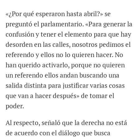
«¿Por qué esperaron hasta abril?» se
preguntó el parlamentario. «Para generar la
confusión y tener el elemento para que hay
desorden en las calles, nosotros pedimos el
referendo y ellos no lo quieren hacer. No
han querido activarlo, porque no quieren
un referendo ellos andan buscando una
salida distinta para justificar varias cosas
que van a hacer después» de tomar el
poder.
Al respecto, señaló que la derecha no está
de acuerdo con el diálogo que busca