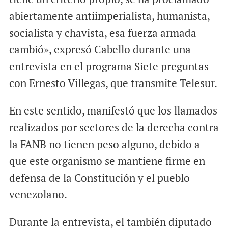
abiertamente antiimperialista, humanista,
socialista y chavista, esa fuerza armada
cambió», expresó Cabello durante una
entrevista en el programa Siete preguntas
con Ernesto Villegas, que transmite Telesur.
En este sentido, manifestó que los llamados
realizados por sectores de la derecha contra
la FANB no tienen peso alguno, debido a
que este organismo se mantiene firme en
defensa de la Constitución y el pueblo
venezolano.
Durante la entrevista, el también diputado