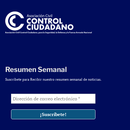
Resumen Semanal
Suscríbete para Recibir nuestro resumen semanal de noticias.