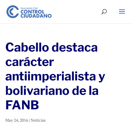
Cabello destaca
carácter
antiimperialista y
bolivariano de la
FANB
May 24, 2016
|
Noticias