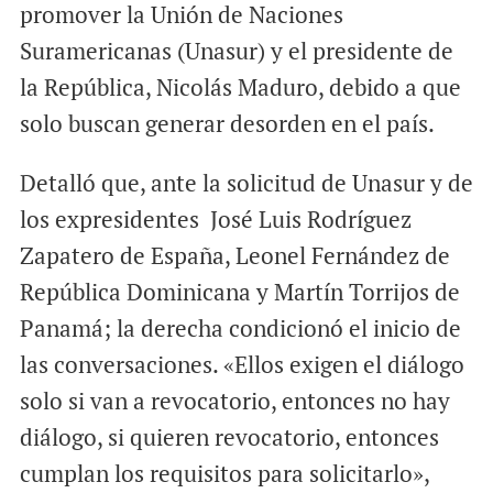
promover la Unión de Naciones
Suramericanas (Unasur) y el presidente de
la República, Nicolás Maduro, debido a que
solo buscan generar desorden en el país.
Detalló que, ante la solicitud de Unasur y de
los expresidentes José Luis Rodríguez
Zapatero de España, Leonel Fernández de
República Dominicana y Martín Torrijos de
Panamá; la derecha condicionó el inicio de
las conversaciones. «Ellos exigen el diálogo
solo si van a revocatorio, entonces no hay
diálogo, si quieren revocatorio, entonces
cumplan los requisitos para solicitarlo»,