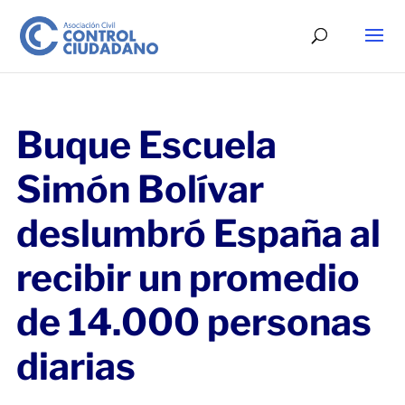
Buque Escuela
Simón Bolívar
deslumbró España al
recibir un promedio
de 14.000 personas
diarias