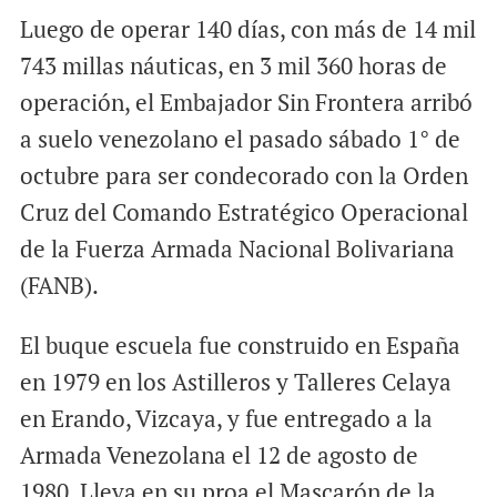
Luego de operar 140 días, con más de 14 mil
743 millas náuticas, en 3 mil 360 horas de
operación, el Embajador Sin Frontera arribó
a suelo venezolano el pasado sábado 1° de
octubre para ser condecorado con la Orden
Cruz del Comando Estratégico Operacional
de la Fuerza Armada Nacional Bolivariana
(FANB).
El buque escuela fue construido en España
en 1979 en los Astilleros y Talleres Celaya
en Erando, Vizcaya, y fue entregado a la
Armada Venezolana el 12 de agosto de
1980. Lleva en su proa el Mascarón de la