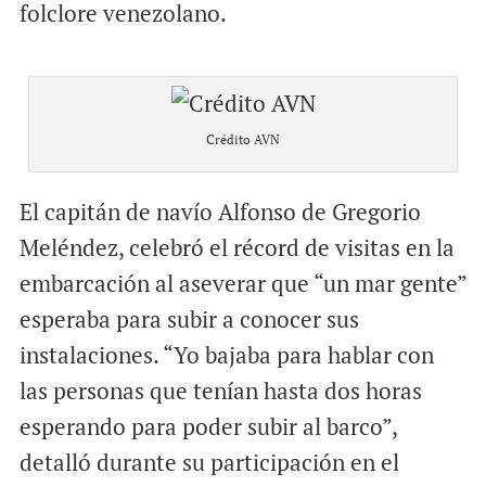
folclore venezolano.
Crédito AVN
El capitán de navío Alfonso de Gregorio
Meléndez, celebró el récord de visitas en la
embarcación al aseverar que “un mar gente”
esperaba para subir a conocer sus
instalaciones. “Yo bajaba para hablar con
las personas que tenían hasta dos horas
esperando para poder subir al barco”,
detalló durante su participación en el