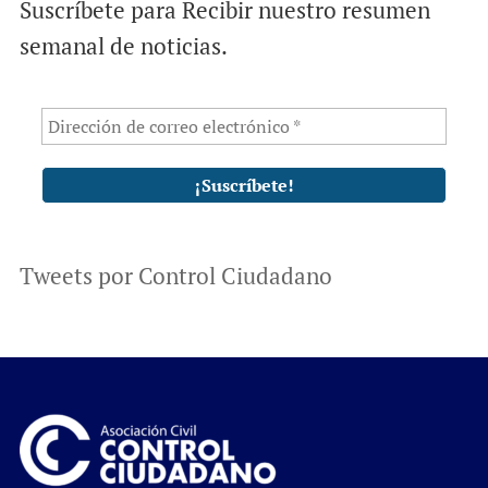
Suscríbete para Recibir nuestro resumen
semanal de noticias.
Tweets por Control Ciudadano