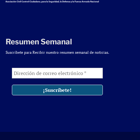
Resumen Semanal
Suscríbete para Recibir nuestro resumen semanal de noticias.