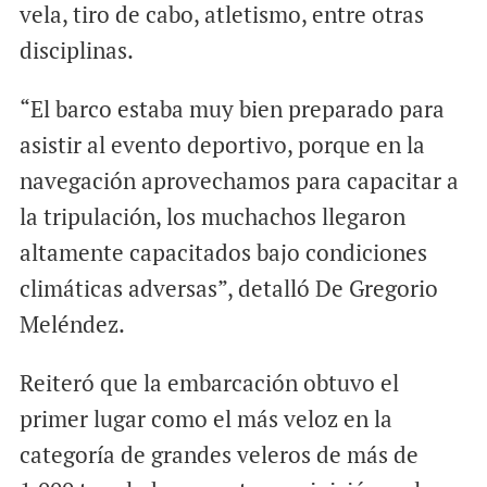
vela, tiro de cabo, atletismo, entre otras
disciplinas.
“El barco estaba muy bien preparado para
asistir al evento deportivo, porque en la
navegación aprovechamos para capacitar a
la tripulación, los muchachos llegaron
altamente capacitados bajo condiciones
climáticas adversas”, detalló De Gregorio
Meléndez.
Reiteró que la embarcación obtuvo el
primer lugar como el más veloz en la
categoría de grandes veleros de más de