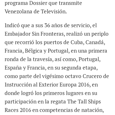
programa Dossier que transmite
Venezolana de Televisión.
Indicó que a sus 36 años de servicio, el
Embajador Sin Fronteras, realizó un periplo
que recorrió los puertos de Cuba, Canadá,
Francia, Bélgica y Portugal, en una primera
ronda de la travesía, así como, Portugal,
España y Francia, en su segunda etapa,
como parte del vigésimo octavo Crucero de
Instrucción al Exterior Europa 2016, en
donde logró los primeros lugares en su
participación en la regata The Tall Ships
Races 2016 en competencias de natación,