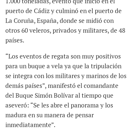
1.000 toneladas, evento que inició en el
puerto de Cádiz y culminó en el puerto de
La Coruña, España, donde se midió con
otros 60 veleros, privados y militares, de 48
países.
“Los eventos de regata son muy positivos
para un buque a vela ya que la tripulación
se integra con los militares y marinos de los
demás países”, manifestó el comandante
del Buque Simón Bolívar al tiempo que
aseveró: “Se les abre el panorama y los
madura en su manera de pensar
inmediatamente”.