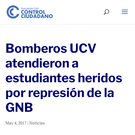
Bomberos UCV
atendieron a
estudiantes heridos
por represión de la
GNB
May 4, 2017
|
Noticias