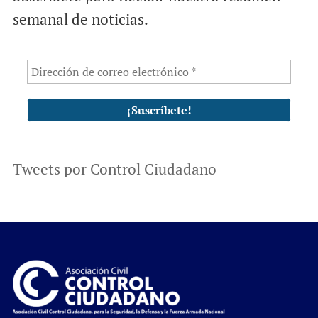
semanal de noticias.
Tweets por Control Ciudadano