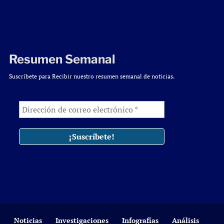
Resumen Semanal
Suscríbete para Recibir nuestro resumen semanal de noticias.
Noticias
Investigaciones
Infografías
Análisis