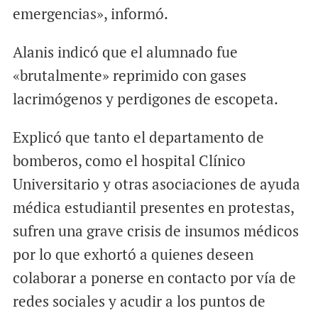
emergencias», informó.
Alanis indicó que el alumnado fue
«brutalmente» reprimido con gases
lacrimógenos y perdigones de escopeta.
Explicó que tanto el departamento de
bomberos, como el hospital Clínico
Universitario y otras asociaciones de ayuda
médica estudiantil presentes en protestas,
sufren una grave crisis de insumos médicos
por lo que exhortó a quienes deseen
colaborar a ponerse en contacto por vía de
redes sociales y acudir a los puntos de