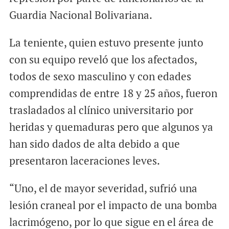
Guardia Nacional Bolivariana.
La teniente, quien estuvo presente junto
con su equipo reveló que los afectados,
todos de sexo masculino y con edades
comprendidas de entre 18 y 25 años, fueron
trasladados al clínico universitario por
heridas y quemaduras pero que algunos ya
han sido dados de alta debido a que
presentaron laceraciones leves.
“Uno, el de mayor severidad, sufrió una
lesión craneal por el impacto de una bomba
lacrimógeno, por lo que sigue en el área de