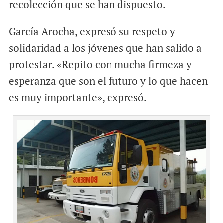
recolección que se han dispuesto.
García Arocha, expresó su respeto y
solidaridad a los jóvenes que han salido a
protestar. «Repito con mucha firmeza y
esperanza que son el futuro y lo que hacen
es muy importante», expresó.