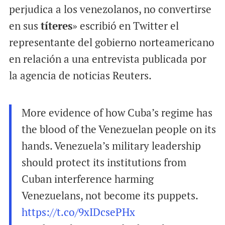
perjudica a los venezolanos, no convertirse
en sus
títeres
» escribió en Twitter el
representante del gobierno norteamericano
en relación a una entrevista publicada por
la agencia de noticias Reuters.
More evidence of how Cuba’s regime has
the blood of the Venezuelan people on its
hands. Venezuela’s military leadership
should protect its institutions from
Cuban interference harming
Venezuelans, not become its puppets.
https://t.co/9xIDcsePHx