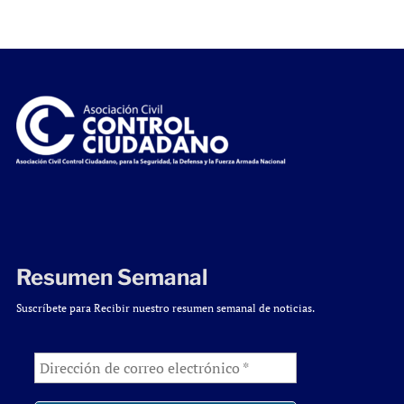
Resumen Semanal
Suscríbete para Recibir nuestro resumen semanal de noticias.