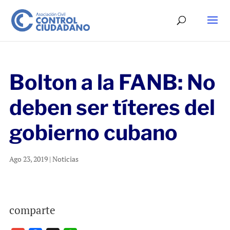
Bolton a la FANB: No
deben ser títeres del
gobierno cubano
Ago 23, 2019
|
Noticias
comparte