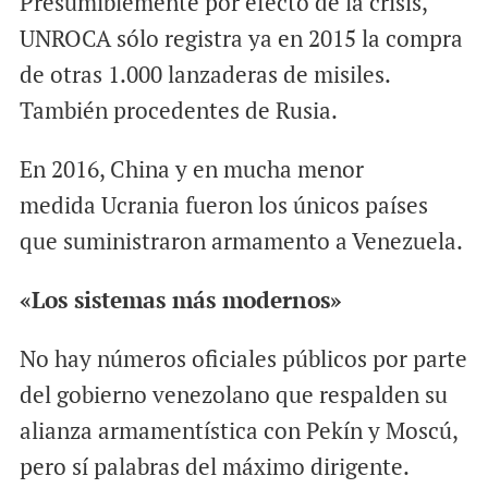
Presumiblemente por efecto de la crisis,
UNROCA sólo registra ya en 2015 la compra
de otras 1.000 lanzaderas de misiles.
También procedentes de Rusia.
En 2016, China y en mucha menor
medida Ucrania fueron los únicos países
que suministraron armamento a Venezuela.
«Los sistemas más modernos»
No hay números oficiales públicos por parte
del gobierno venezolano que respalden su
alianza armamentística con Pekín y Moscú,
pero sí palabras del máximo dirigente.