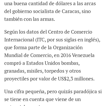
una buena cantidad de dólares a las arcas
del gobierno socialista de Caracas, sino
también con las armas.
Según los datos del Centro de Comercio
Internacional (ITC, por sus siglas en inglés),
que forma parte de la Organización
Mundial de Comercio, en 2016 Venezuela
compró a Estados Unidos bombas,
granadas, misiles, torpedos y otros
proyectiles por valor de US$2,3 millones.
Una cifra pequeña, pero quizás paradójica si
se tiene en cuenta que viene de un