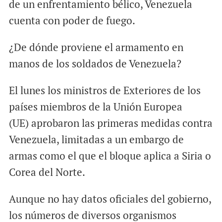
de un enfrentamiento bélico, Venezuela
cuenta con poder de fuego.
¿De dónde proviene el armamento en
manos de los soldados de Venezuela?
El lunes los ministros de Exteriores de los
países miembros de la Unión Europea
(UE) aprobaron las primeras medidas contra
Venezuela, limitadas a un embargo de
armas como el que el bloque aplica a Siria o
Corea del Norte.
Aunque no hay datos oficiales del gobierno,
los números de diversos organismos