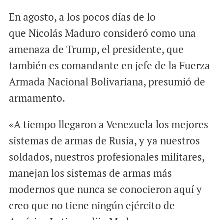
En agosto, a los pocos días de lo
que Nicolás Maduro consideró como una
amenaza de Trump, el presidente, que
también es comandante en jefe de la Fuerza
Armada Nacional Bolivariana, presumió de
armamento.
«A tiempo llegaron a Venezuela los mejores
sistemas de armas de Rusia, y ya nuestros
soldados, nuestros profesionales militares,
manejan los sistemas de armas más
modernos que nunca se conocieron aquí y
creo que no tiene ningún ejército de