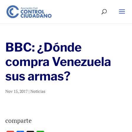
BBC: ¿Dónde
compra Venezuela
sus armas?
Nov 15, 2017
|
Noticias
comparte