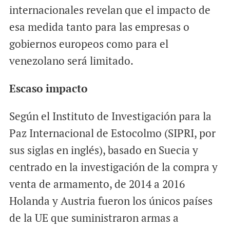
internacionales revelan que el impacto de
esa medida tanto para las empresas o
gobiernos europeos como para el
venezolano será limitado.
Escaso impacto
Según el Instituto de Investigación para la
Paz Internacional de Estocolmo (SIPRI, por
sus siglas en inglés), basado en Suecia y
centrado en la investigación de la compra y
venta de armamento, de 2014 a 2016
Holanda y Austria fueron los únicos países
de la UE que suministraron armas a