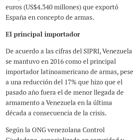
euros (US$4.340 millones) que exportó
España en concepto de armas.
El principal importador
De acuerdo a las cifras del SIPRI, Venezuela
se mantuvo en 2016 como el principal
importador latinoamericano de armas, pese
a una reducción del 17% que hizo que el
pasado año fuera el de menor llegada de
armamento a Venezuela en la última
década a consecuencia de la crisis.
Según la ONG venezolana Control
Ciudadano, especializada en seguridad y