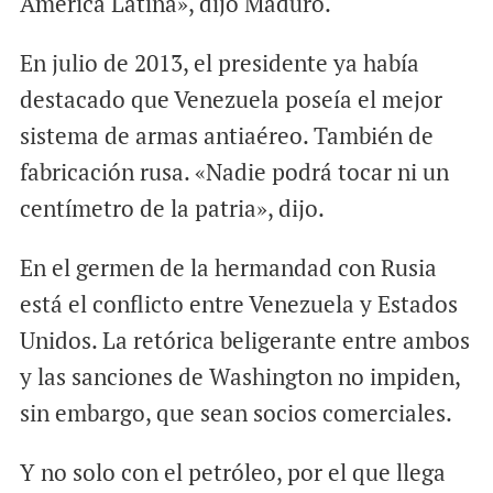
América Latina», dijo Maduro.
En julio de 2013, el presidente ya había
destacado que Venezuela poseía el mejor
sistema de armas antiaéreo. También de
fabricación rusa. «Nadie podrá tocar ni un
centímetro de la patria», dijo.
En el germen de la hermandad con Rusia
está el conflicto entre Venezuela y Estados
Unidos. La retórica beligerante entre ambos
y las sanciones de Washington no impiden,
sin embargo, que sean socios comerciales.
Y no solo con el petróleo, por el que llega