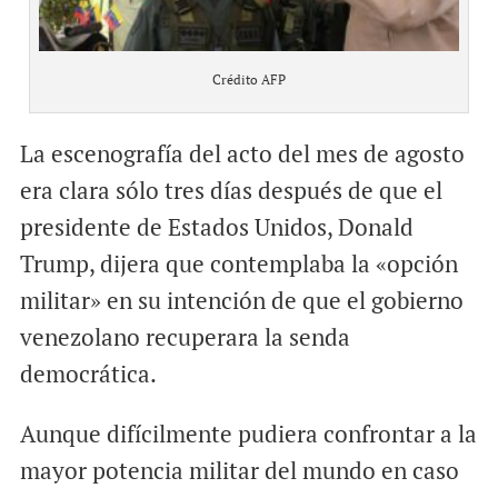
Crédito AFP
La escenografía del acto del mes de agosto
era clara sólo tres días después de que el
presidente de Estados Unidos, Donald
Trump, dijera que contemplaba la «opción
militar» en su intención de que el gobierno
venezolano recuperara la senda
democrática.
Aunque difícilmente pudiera confrontar a la
mayor potencia militar del mundo en caso