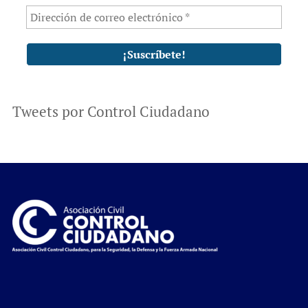
Tweets por Control Ciudadano