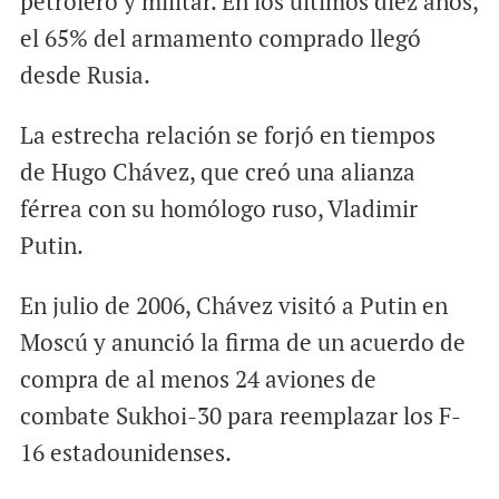
petrolero y militar. En los últimos diez años,
el 65% del armamento comprado llegó
desde Rusia.
La estrecha relación se forjó en tiempos
de Hugo Chávez, que creó una alianza
férrea con su homólogo ruso, Vladimir
Putin.
En julio de 2006, Chávez visitó a Putin en
Moscú y anunció la firma de un acuerdo de
compra de al menos 24 aviones de
combate Sukhoi-30 para reemplazar los F-
16 estadounidenses.