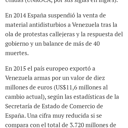
En 2014 España suspendió la venta de
material antidisturbios a Venezuela tras la
ola de protestas callejeras y la respuesta del
gobierno y un balance de más de 40
muertes.
En 2015 el país europeo exportó a
Venezuela armas por un valor de diez
millones de euros (US$11,6 millones al
cambio actual), según las estadísticas de la
Secretaría de Estado de Comercio de
España. Una cifra muy reducida si se
compara con el total de 3.720 millones de