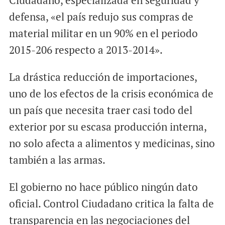
defensa, «el país redujo sus compras de
material militar en un 90% en el periodo
2015-206 respecto a 2013-2014».
La drástica reducción de importaciones,
uno de los efectos de la crisis económica de
un país que necesita traer casi todo del
exterior por su escasa producción interna,
no solo afecta a alimentos y medicinas, sino
también a las armas.
El gobierno no hace público ningún dato
oficial. Control Ciudadano critica la falta de
transparencia en las negociaciones del