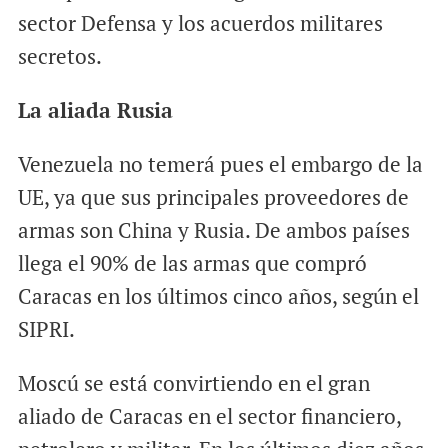
sector Defensa y los acuerdos militares
secretos.
La aliada Rusia
Venezuela no temerá pues el embargo de la
UE, ya que sus principales proveedores de
armas son China y Rusia. De ambos países
llega el 90% de las armas que compró
Caracas en los últimos cinco años, según el
SIPRI.
Moscú se está convirtiendo en el gran
aliado de Caracas en el sector financiero,