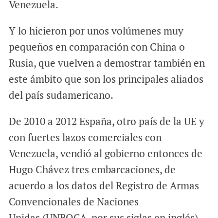
Venezuela.
Y lo hicieron por unos volúmenes muy
pequeños en comparación con China o
Rusia, que vuelven a demostrar también en
este ámbito que son los principales aliados
del país sudamericano.
De 2010 a 2012 España, otro país de la UE y
con fuertes lazos comerciales con
Venezuela, vendió al gobierno entonces de
Hugo Chávez tres embarcaciones, de
acuerdo a los datos del Registro de Armas
Convencionales de Naciones
Unidas (UNROCA, por sus siglas en inglés).