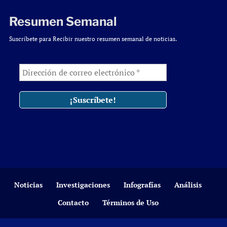
Resumen Semanal
Suscríbete para Recibir nuestro resumen semanal de noticias.
Noticias
Investigaciones
Infografías
Análisis
Contacto
Términos de Uso