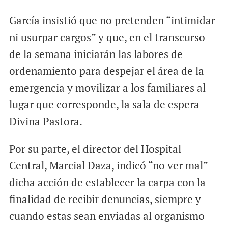
García insistió que no pretenden “intimidar
ni usurpar cargos” y que, en el transcurso
de la semana iniciarán las labores de
ordenamiento para despejar el área de la
emergencia y movilizar a los familiares al
lugar que corresponde, la sala de espera
Divina Pastora.
Por su parte, el director del Hospital
Central, Marcial Daza, indicó “no ver mal”
dicha acción de establecer la carpa con la
finalidad de recibir denuncias, siempre y
cuando estas sean enviadas al organismo