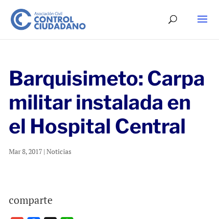
Barquisimeto: Carpa
militar instalada en
el Hospital Central
Mar 8, 2017
|
Noticias
comparte