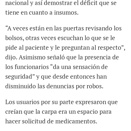
nacional y así demostrar el déficit que se
tiene en cuanto a insumos.
“A veces están en las puertas revisando los
bolsos, otras veces escuchan lo que se le
pide al paciente y le preguntan al respecto”,
dijo. Asimismo señaló que la presencia de
los funcionarios “da una sensación de
seguridad” y que desde entonces han
disminuido las denuncias por robos.
Los usuarios por su parte expresaron que
creían que la carpa era un espacio para
hacer solicitud de medicamentos.