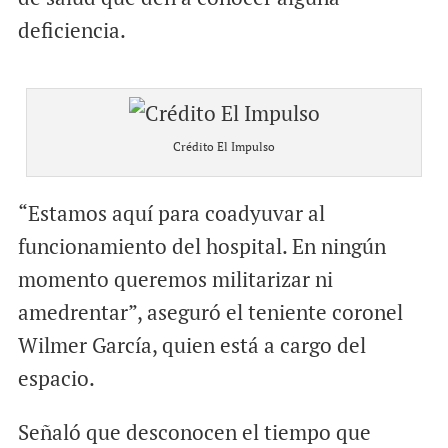
deficiencia.
Crédito El Impulso
“Estamos aquí para coadyuvar al
funcionamiento del hospital. En ningún
momento queremos militarizar ni
amedrentar”, aseguró el teniente coronel
Wilmer García, quien está a cargo del
espacio.
Señaló que desconocen el tiempo que