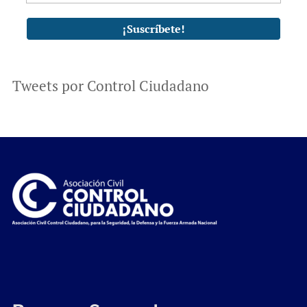
Tweets por Control Ciudadano