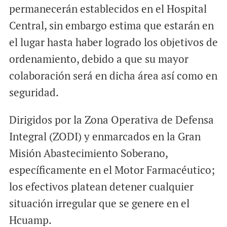
permanecerán establecidos en el Hospital
Central, sin embargo estima que estarán en
el lugar hasta haber logrado los objetivos de
ordenamiento, debido a que su mayor
colaboración será en dicha área así como en
seguridad.
Dirigidos por la Zona Operativa de Defensa
Integral (ZODI) y enmarcados en la Gran
Misión Abastecimiento Soberano,
específicamente en el Motor Farmacéutico;
los efectivos platean detener cualquier
situación irregular que se genere en el
Hcuamp.