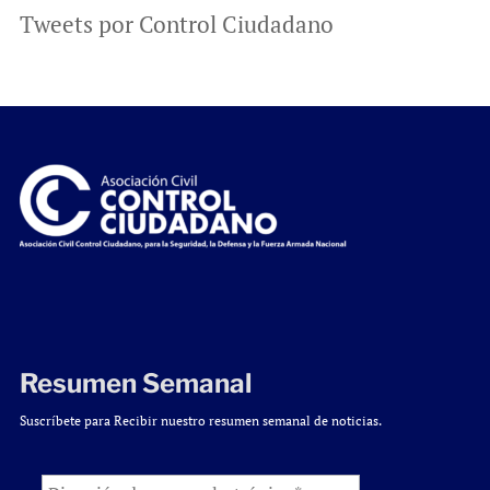
Tweets por Control Ciudadano
Resumen Semanal
Suscríbete para Recibir nuestro resumen semanal de noticias.