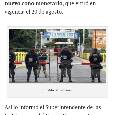
nuevo cono monetario,
que entró en
vigencia el 20 de agosto.
Crédito Globovisión
Así lo informó el Superintendente de las