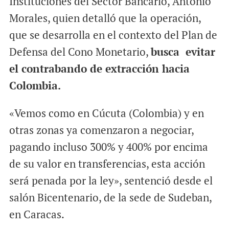
Instituciones del Sector Bancario, Antonio
Morales, quien detalló que la operación,
que se desarrolla en el contexto del Plan de
Defensa del Cono Monetario,
busca evitar
el contrabando de extracción hacia
Colombia.
«Vemos como en Cúcuta (Colombia) y en
otras zonas ya comenzaron a negociar,
pagando incluso 300% y 400% por encima
de su valor en transferencias, esta acción
será penada por la ley», sentenció desde el
salón Bicentenario, de la sede de Sudeban,
en Caracas.