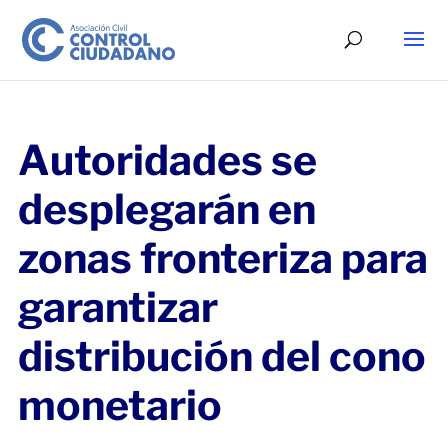
Autoridades se
desplegarán en
zonas fronteriza para
garantizar
distribución del cono
monetario