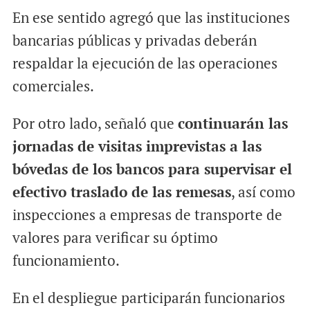
En ese sentido agregó que las instituciones
bancarias públicas y privadas deberán
respaldar la ejecución de las operaciones
comerciales.
Por otro lado, señaló que
continuarán las
jornadas de visitas imprevistas a las
bóvedas de los bancos para supervisar el
efectivo traslado de las remesas
, así como
inspecciones a empresas de transporte de
valores para verificar su óptimo
funcionamiento.
En el despliegue participarán funcionarios