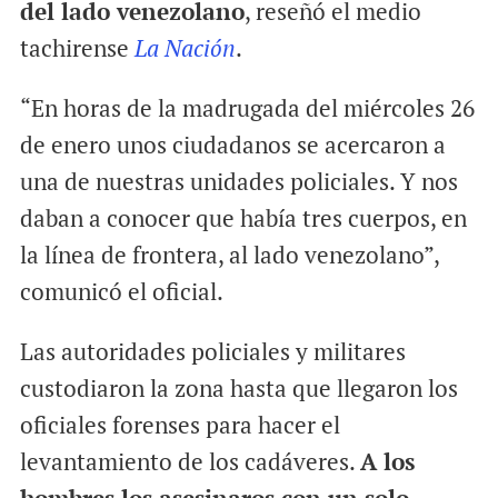
del lado venezolano
, reseñó el medio
tachirense
La Nación
.
“En horas de la madrugada del miércoles 26
de enero unos ciudadanos se acercaron a
una de nuestras unidades policiales. Y nos
daban a conocer que había tres cuerpos, en
la línea de frontera, al lado venezolano”,
comunicó el oficial.
Las autoridades policiales y militares
custodiaron la zona hasta que llegaron los
oficiales forenses para hacer el
levantamiento de los cadáveres.
A los