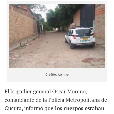
Crédito: Archivo
El brigadier general Oscar Moreno,
comandante de la Policía Metropolitana de
Cúcuta, informó que
los cuerpos estaban