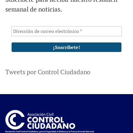
semanal de noticias.
Tweets por Control Ciudadano