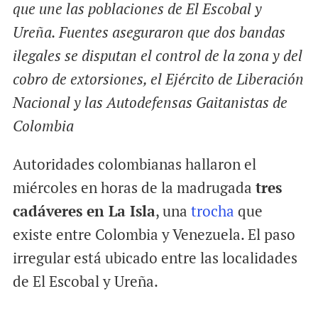
que une las poblaciones de El Escobal y
Ureña. Fuentes aseguraron que dos bandas
ilegales se disputan el control de la zona y del
cobro de extorsiones, el Ejército de Liberación
Nacional y las Autodefensas Gaitanistas de
Colombia
Autoridades colombianas hallaron el
miércoles en horas de la madrugada
tres
cadáveres en La Isla
, una
trocha
que
existe entre Colombia y Venezuela. El paso
irregular está ubicado entre las localidades
de El Escobal y Ureña.