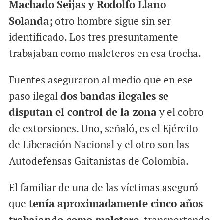
Machado Seijas y Rodolfo Llano
Solanda;
otro hombre sigue sin ser
identificado. Los tres presuntamente
trabajaban como maleteros en esa trocha.
Fuentes aseguraron al medio que en ese
paso ilegal
dos bandas ilegales se
disputan el control de la zona
y el cobro
de extorsiones. Uno, señaló, es el Ejército
de Liberación Nacional y el otro son las
Autodefensas Gaitanistas de Colombia.
El familiar de una de las víctimas aseguró
que
tenía aproximadamente cinco años
trabajando como maletero
, transportando