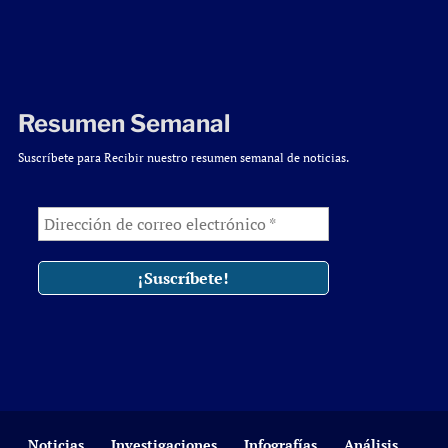
Resumen Semanal
Suscríbete para Recibir nuestro resumen semanal de noticias.
Noticias
Investigaciones
Infografías
Análisis