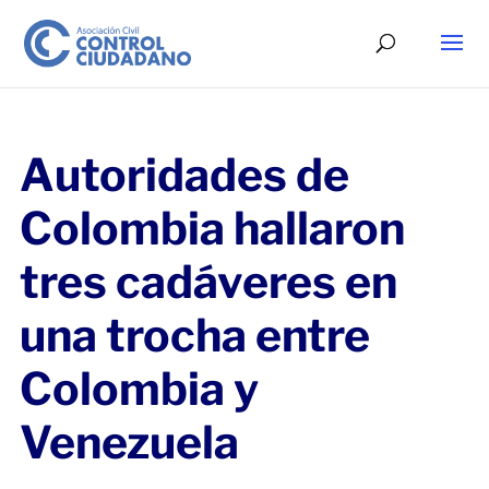
Autoridades de
Colombia hallaron
tres cadáveres en
una trocha entre
Colombia y
Venezuela