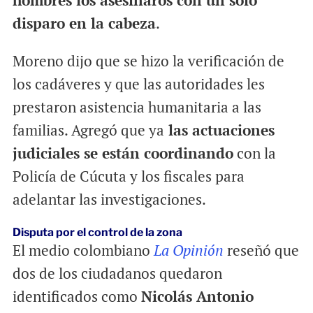
hombres los asesinaros con un solo
disparo en la cabeza
.
Moreno dijo que se hizo la verificación de
los cadáveres y que las autoridades les
prestaron asistencia humanitaria a las
familias. Agregó que ya
las actuaciones
judiciales se están coordinando
con la
Policía de Cúcuta y los fiscales para
adelantar las investigaciones.
Disputa por el control de la zona
El medio colombiano
La Opinión
reseñó que
dos de los ciudadanos quedaron
identificados como
Nicolás Antonio