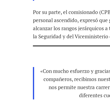
Por su parte, el comisionado (CP
personal ascendido, expresó que g
alcanzar los rangos jerárquicos a
la Seguridad y del Viceministerio 
«Con mucho esfuerzo y gracias
compañeros, recibimos nuest
nos permite nuestra carrera
diferentes cu