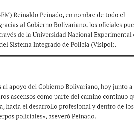
BEM) Reinaldo Peinado, en nombre de todo el
racias al Gobierno Bolivariano, los oficiales pu
 través de la Universidad Nacional Experimental
del Sistema Integrado de Policía (Visipol).
 al apoyo del Gobierno Bolivariano, hoy junto a
ros ascensos como parte del camino continuo q
, hacia el desarrollo profesional y dentro de los
erpos policiales», aseveró Peinado.