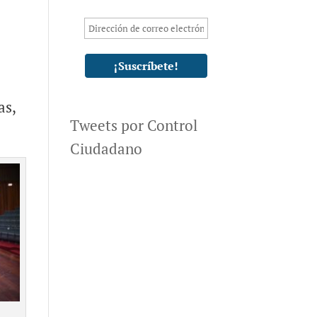
as,
Tweets por Control
Ciudadano