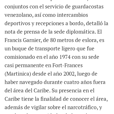
conjuntos con el servicio de guardacostas
venezolano, así como intercambios
deportivos y recepciones a bordo, detalló la
nota de prensa de la sede diplomática. El
Francis Garnier, de 80 metros de eslora, es
un buque de transporte ligero que fue
comisionado en el año 1974 con su sede
casi permanente en Fort-Frances
(Martinica) desde el año 2002, luego de
haber navegado durante cuatro años fuera
del área del Caribe. Su presencia en el
Caribe tiene la finalidad de conocer el área,
además de vigilar sobre el narcotráfico, y