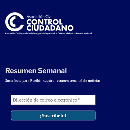
Resumen Semanal
Suscríbete para Recibir nuestro resumen semanal de noticias.