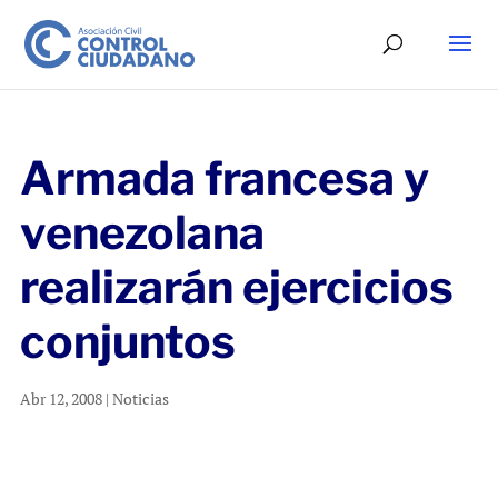
Armada francesa y
venezolana
realizarán ejercicios
conjuntos
Abr 12, 2008
|
Noticias