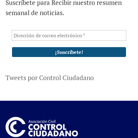
Suscríbete para Recibir nuestro resumen
semanal de noticias.
Tweets por Control Ciudadano