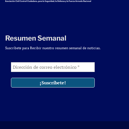
Resumen Semanal
Suscríbete para Recibir nuestro resumen semanal de noticias.