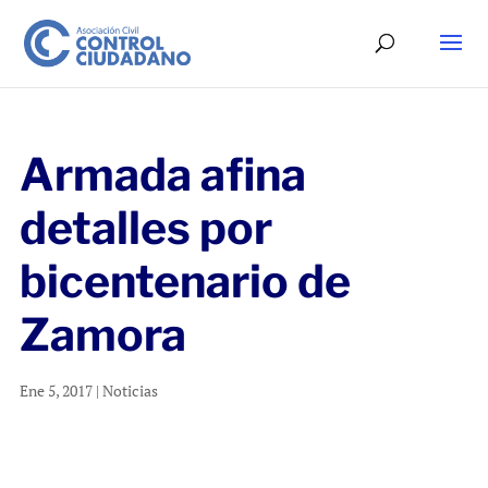
Armada afina
detalles por
bicentenario de
Zamora
Ene 5, 2017
|
Noticias