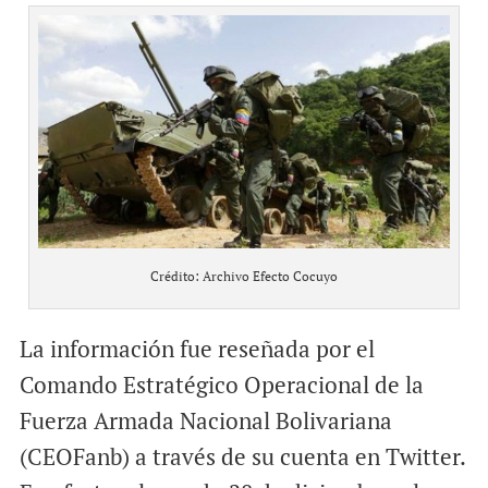
Crédito: Archivo Efecto Cocuyo
La información fue reseñada por el
Comando Estratégico Operacional de la
Fuerza Armada Nacional Bolivariana
(CEOFanb) a través de su cuenta en Twitter.