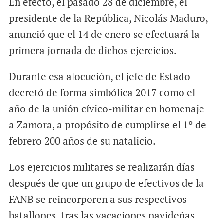
En efecto, el pasado 28 de diciembre, el
presidente de la República, Nicolás Maduro,
anunció que el 14 de enero se efectuará la
primera jornada de dichos ejercicios.
Durante esa alocución, el jefe de Estado
decretó de forma simbólica 2017 como el
año de la unión cívico-militar en homenaje
a Zamora, a propósito de cumplirse el 1º de
febrero 200 años de su natalicio.
Los ejercicios militares se realizarán días
después de que un grupo de efectivos de la
FANB se reincorporen a sus respectivos
batallones, tras las vacaciones navideñas