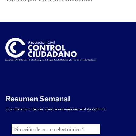
Resumen Semanal
Suscríbete para Recibir nuestro resumen semanal de noticias.