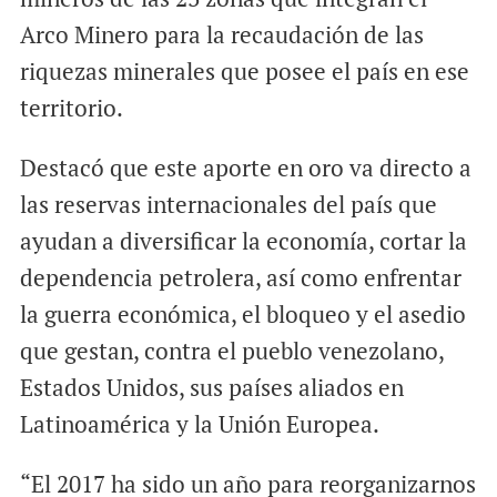
Arco Minero para la recaudación de las
riquezas minerales que posee el país en ese
territorio.
Destacó que este aporte en oro va directo a
las reservas internacionales del país que
ayudan a diversificar la economía, cortar la
dependencia petrolera, así como enfrentar
la guerra económica, el bloqueo y el asedio
que gestan, contra el pueblo venezolano,
Estados Unidos, sus países aliados en
Latinoamérica y la Unión Europea.
“El 2017 ha sido un año para reorganizarnos