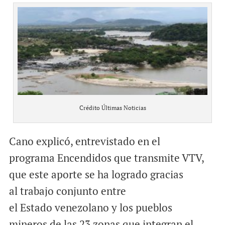
Crédito Últimas Noticias
Cano explicó, entrevistado en el
programa Encendidos que transmite VTV,
que este aporte se ha logrado gracias
al trabajo conjunto entre
el Estado venezolano y los pueblos
mineros de las 23 zonas que integran el