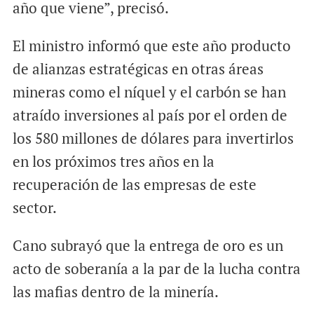
año que viene”, precisó.
El ministro informó que este año producto
de alianzas estratégicas en otras áreas
mineras como el níquel y el carbón se han
atraído inversiones al país por el orden de
los 580 millones de dólares para invertirlos
en los próximos tres años en la
recuperación de las empresas de este
sector.
Cano subrayó que la entrega de oro es un
acto de soberanía a la par de la lucha contra
las mafias dentro de la minería.