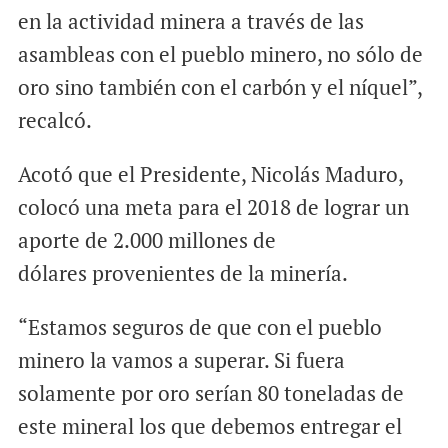
en la actividad minera a través de las
asambleas con el pueblo minero, no sólo de
oro sino también con el carbón y el níquel”,
recalcó.
Acotó que el Presidente, Nicolás Maduro,
colocó una meta para el 2018 de lograr un
aporte de 2.000 millones de
dólares provenientes de la minería.
“Estamos seguros de que con el pueblo
minero la vamos a superar. Si fuera
solamente por oro serían 80 toneladas de
este mineral los que debemos entregar el