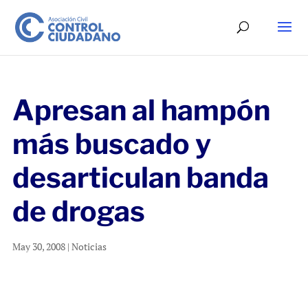
Apresan al hampón
más buscado y
desarticulan banda
de drogas
May 30, 2008
|
Noticias