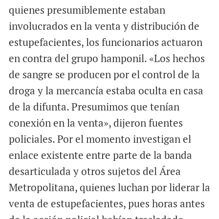
quienes presumiblemente estaban
involucrados en la venta y distribución de
estupefacientes, los funcionarios actuaron
en contra del grupo hamponil. «Los hechos
de sangre se producen por el control de la
droga y la mercancía estaba oculta en casa
de la difunta. Presumimos que tenían
conexión en la venta», dijeron fuentes
policiales. Por el momento investigan el
enlace existente entre parte de la banda
desarticulada y otros sujetos del Área
Metropolitana, quienes luchan por liderar la
venta de estupefacientes, pues horas antes