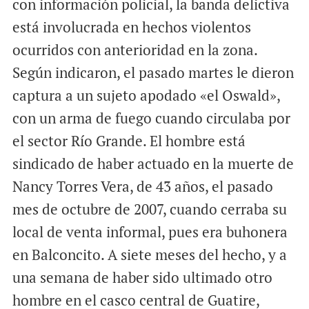
con información policial, la banda delictiva
está involucrada en hechos violentos
ocurridos con anterioridad en la zona.
Según indicaron, el pasado martes le dieron
captura a un sujeto apodado «el Oswald»,
con un arma de fuego cuando circulaba por
el sector Río Grande. El hombre está
sindicado de haber actuado en la muerte de
Nancy Torres Vera, de 43 años, el pasado
mes de octubre de 2007, cuando cerraba su
local de venta informal, pues era buhonera
en Balconcito. A siete meses del hecho, y a
una semana de haber sido ultimado otro
hombre en el casco central de Guatire,