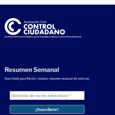
Resumen Semanal
Suscríbete para Recibir nuestro resumen semanal de noticias.