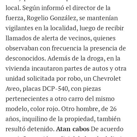
local. Según informó el director de la
fuerza, Rogelio González, se mantenían
vigilantes en la localidad, luego de recibir
llamados de alerta de vecinos, quienes
observaban con frecuencia la presencia de
desconocidos. Además de la droga, en la
vivienda incautaron partes de autos y otra
unidad solicitada por robo, un Chevrolet
Aveo, placas DCP-540, con piezas
pertenecientes a otro carro del mismo
modelo, color rojo. Otro hombre, de 26
años, inquilino de la propiedad, también
resultó detenido.
Atan cabos
De acuerdo