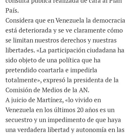
consulta pública realizada de cara al Plan
País.
Considera que en Venezuela la democracia
está deteriorada y se ve claramente cómo
se limitan nuestros derechos y nuestras
libertades. «La participación ciudadana ha
sido objeto de una política que ha
pretendido coartarla e impedirla
totalmente», expresó la presidenta de la
Comisión de Medios de la AN.
A juicio de Martínez, «lo vivido en
Venezuela en los últimos 20 años es un
secuestro y un impedimento de que haya
una verdadera libertad y autonomía en las