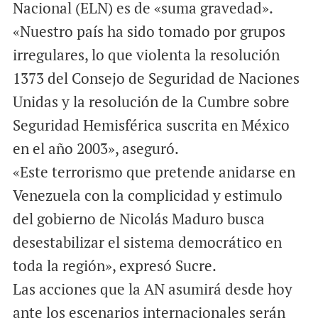
Nacional (ELN) es de «suma gravedad».
«Nuestro país ha sido tomado por grupos
irregulares, lo que violenta la resolución
1373 del Consejo de Seguridad de Naciones
Unidas y la resolución de la Cumbre sobre
Seguridad Hemisférica suscrita en México
en el año 2003», aseguró.
«Este terrorismo que pretende anidarse en
Venezuela con la complicidad y estimulo
del gobierno de Nicolás Maduro busca
desestabilizar el sistema democrático en
toda la región», expresó Sucre.
Las acciones que la AN asumirá desde hoy
ante los escenarios internacionales serán