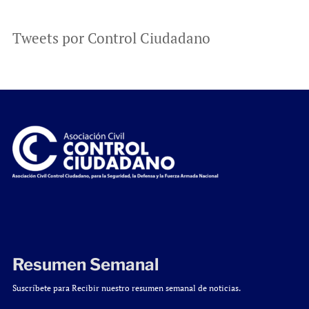
Tweets por Control Ciudadano
Resumen Semanal
Suscríbete para Recibir nuestro resumen semanal de noticias.