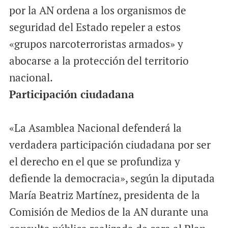
por la AN ordena a los organismos de
seguridad del Estado repeler a estos
«grupos narcoterroristas armados» y
abocarse a la protección del territorio
nacional.
Participación ciudadana
«La Asamblea Nacional defenderá la
verdadera participación ciudadana por ser
el derecho en el que se profundiza y
defiende la democracia», según la diputada
María Beatriz Martínez, presidenta de la
Comisión de Medios de la AN durante una