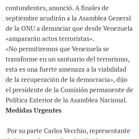
contundentes, anunció. A finales de
septiembre acudirán a la Asamblea General
de la ONU a denunciar que desde Venezuela
«ampararán actos terroristas».
«No permitiremos que Venezuela se
transforme en un santuario del terrorismo,
esta es una fuerte amenaza a la viabilidad
de la recuperación de la democracia», dijo
el presidente de la Comisión permanente de
Política Exterior de la Asamblea Nacional.
Medidas Urgentes
Por su parte Carlos Vecchio, representante