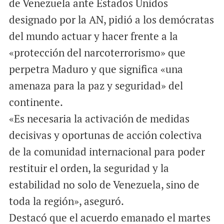
de Venezuela ante Estados Unidos
designado por la AN, pidió a los demócratas
del mundo actuar y hacer frente a la
«protección del narcoterrorismo» que
perpetra Maduro y que significa «una
amenaza para la paz y seguridad» del
continente.
«Es necesaria la activación de medidas
decisivas y oportunas de acción colectiva
de la comunidad internacional para poder
restituir el orden, la seguridad y la
estabilidad no solo de Venezuela, sino de
toda la región», aseguró.
Destacó que el acuerdo emanado el martes