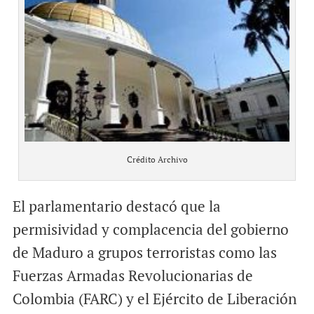
Crédito Archivo
El parlamentario destacó que la
permisividad y complacencia del gobierno
de Maduro a grupos terroristas como las
Fuerzas Armadas Revolucionarias de
Colombia (FARC) y el Ejército de Liberación