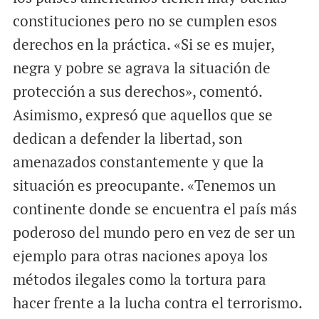
constituciones pero no se cumplen esos
derechos en la práctica. «Si se es mujer,
negra y pobre se agrava la situación de
protección a sus derechos», comentó.
Asimismo, expresó que aquellos que se
dedican a defender la libertad, son
amenazados constantemente y que la
situación es preocupante. «Tenemos un
continente donde se encuentra el país más
poderoso del mundo pero en vez de ser un
ejemplo para otras naciones apoya los
métodos ilegales como la tortura para
hacer frente a la lucha contra el terrorismo.