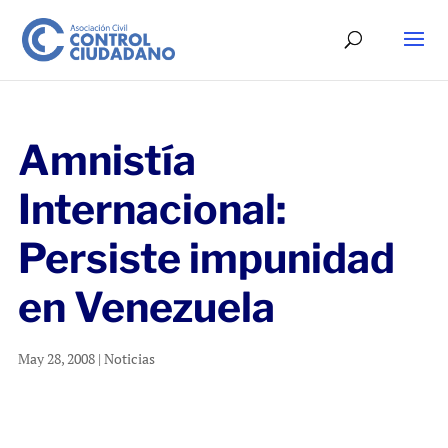
Amnistía
Internacional:
Persiste impunidad
en Venezuela
May 28, 2008
|
Noticias