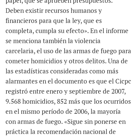
papel, que se aprueben presupuestos.
Deben existir recursos humanos y
financieros para que la ley, que es
completa, cumpla su efecto». En el informe
se menciona también la violencia
carcelaria, el uso de las armas de fuego para
cometer homicidios y otros delitos. Una de
las estadísticas consideradas como más
alarmantes en el documento es que el Cicpc
registró entre enero y septiembre de 2007,
9.568 homicidios, 852 más que los ocurridos
en el mismo período de 2006, la mayoría
con armas de fuego. «Sigue sin ponerse en
práctica la recomendación nacional de