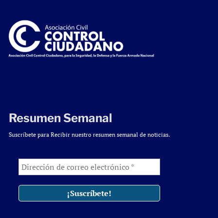
Resumen Semanal
Suscríbete para Recibir nuestro resumen semanal de noticias.