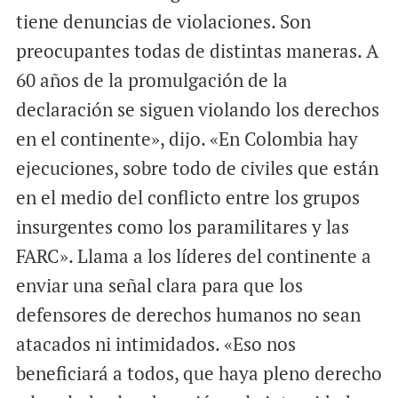
tiene denuncias de violaciones. Son
preocupantes todas de distintas maneras. A
60 años de la promulgación de la
declaración se siguen violando los derechos
en el continente», dijo. «En Colombia hay
ejecuciones, sobre todo de civiles que están
en el medio del conflicto entre los grupos
insurgentes como los paramilitares y las
FARC». Llama a los líderes del continente a
enviar una señal clara para que los
defensores de derechos humanos no sean
atacados ni intimidados. «Eso nos
beneficiará a todos, que haya pleno derecho