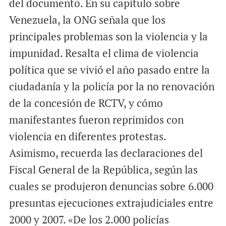
del documento. En su capítulo sobre
Venezuela, la ONG señala que los
principales problemas son la violencia y la
impunidad. Resalta el clima de violencia
política que se vivió el año pasado entre la
ciudadanía y la policía por la no renovación
de la concesión de RCTV, y cómo
manifestantes fueron reprimidos con
violencia en diferentes protestas.
Asimismo, recuerda las declaraciones del
Fiscal General de la República, según las
cuales se produjeron denuncias sobre 6.000
presuntas ejecuciones extrajudiciales entre
2000 y 2007. «De los 2.000 policías