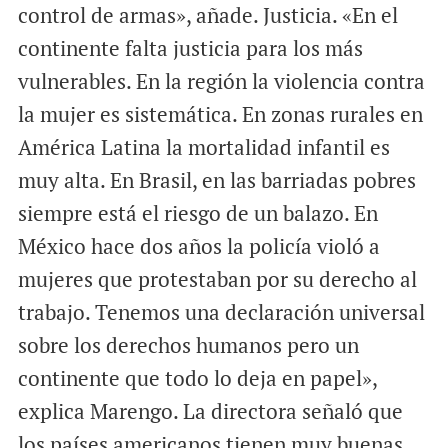
control de armas», añade. Justicia. «En el
continente falta justicia para los más
vulnerables. En la región la violencia contra
la mujer es sistemática. En zonas rurales en
América Latina la mortalidad infantil es
muy alta. En Brasil, en las barriadas pobres
siempre está el riesgo de un balazo. En
México hace dos años la policía violó a
mujeres que protestaban por su derecho al
trabajo. Tenemos una declaración universal
sobre los derechos humanos pero un
continente que todo lo deja en papel»,
explica Marengo. La directora señaló que
los países americanos tienen muy buenas