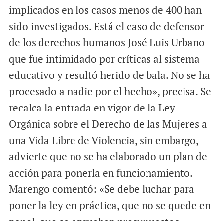
implicados en los casos menos de 400 han
sido investigados. Está el caso de defensor
de los derechos humanos José Luis Urbano
que fue intimidado por críticas al sistema
educativo y resultó herido de bala. No se ha
procesado a nadie por el hecho», precisa. Se
recalca la entrada en vigor de la Ley
Orgánica sobre el Derecho de las Mujeres a
una Vida Libre de Violencia, sin embargo,
advierte que no se ha elaborado un plan de
acción para ponerla en funcionamiento.
Marengo comentó: «Se debe luchar para
poner la ley en práctica, que no se quede en