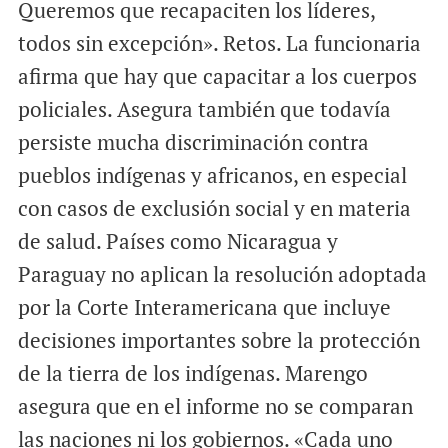
Queremos que recapaciten los líderes,
todos sin excepción». Retos. La funcionaria
afirma que hay que capacitar a los cuerpos
policiales. Asegura también que todavía
persiste mucha discriminación contra
pueblos indígenas y africanos, en especial
con casos de exclusión social y en materia
de salud. Países como Nicaragua y
Paraguay no aplican la resolución adoptada
por la Corte Interamericana que incluye
decisiones importantes sobre la protección
de la tierra de los indígenas. Marengo
asegura que en el informe no se comparan
las naciones ni los gobiernos. «Cada uno