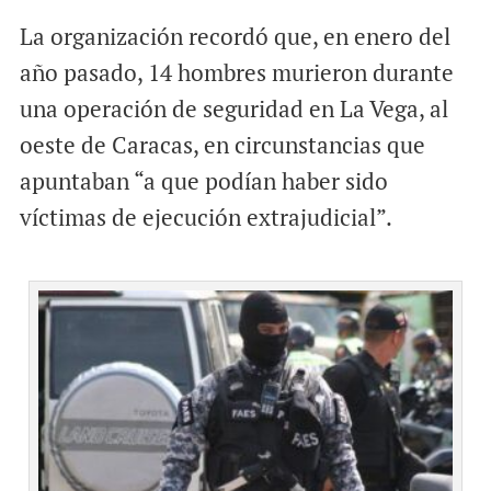
La organización recordó que, en enero del
año pasado, 14 hombres murieron durante
una operación de seguridad en La Vega, al
oeste de Caracas, en circunstancias que
apuntaban “a que podían haber sido
víctimas de ejecución extrajudicial”.