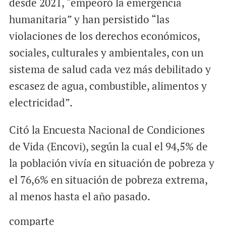
desde 2021, “empeoró la emergencia
humanitaria” y han persistido “las
violaciones de los derechos económicos,
sociales, culturales y ambientales, con un
sistema de salud cada vez más debilitado y
escasez de agua, combustible, alimentos y
electricidad”.
Citó la Encuesta Nacional de Condiciones
de Vida (Encovi), según la cual el 94,5% de
la población vivía en situación de pobreza y
el 76,6% en situación de pobreza extrema,
al menos hasta el año pasado.
comparte