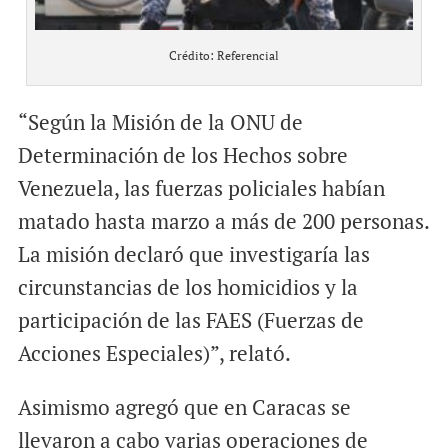
Crédito: Referencial
“Según la Misión de la ONU de
Determinación de los Hechos sobre
Venezuela, las fuerzas policiales habían
matado hasta marzo a más de 200 personas.
La misión declaró que investigaría las
circunstancias de los homicidios y la
participación de las FAES (Fuerzas de
Acciones Especiales)”, relató.
Asimismo agregó que en Caracas se
llevaron a cabo varias operaciones de