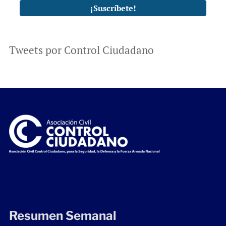
Tweets por Control Ciudadano
Resumen Semanal