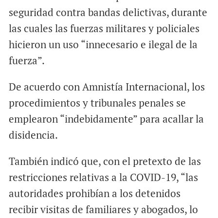
seguridad contra bandas delictivas, durante
las cuales las fuerzas militares y policiales
hicieron un uso “innecesario e ilegal de la
fuerza”.
De acuerdo con Amnistía Internacional, los
procedimientos y tribunales penales se
emplearon “indebidamente” para acallar la
disidencia.
También indicó que, con el pretexto de las
restricciones relativas a la COVID-19, “las
autoridades prohibían a los detenidos
recibir visitas de familiares y abogados, lo