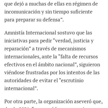
que dejó a muchas de ellas en régimen de
incomunicación y sin tiempo suficiente
para preparar su defensa”.
Amnistía Internacional sostuvo que las
iniciativas para pedir “verdad, justicia y
reparación” a través de mecanismos
internacionales, ante la “falta de recursos
efectivos en el ámbito nacional”, siguieron
viéndose frustradas por los intentos de las
autoridades de evitar el “escrutinio
internacional”.
Por otra parte, la organización aseveró que,