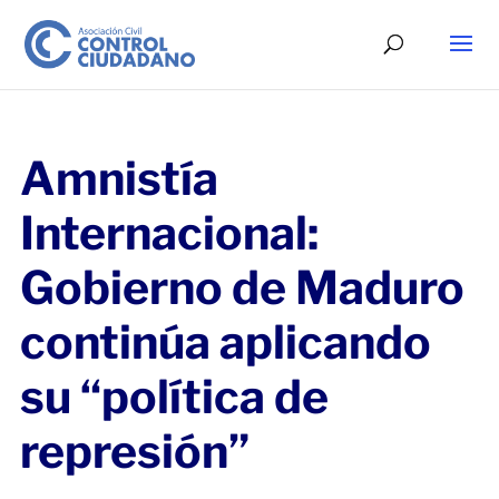
Amnistía
Internacional:
Gobierno de Maduro
continúa aplicando
su “política de
represión”