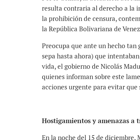
resulta contraria al derecho a la 
la prohibición de censura, contem
la República Bolivariana de Venez
Preocupa que ante un hecho tan 
sepa hasta ahora) que intentaban
vida, el gobierno de Nicolás Madu
quienes informan sobre este lamen
acciones urgente para evitar que 
Hostigamientos y amenazas a tr
En la noche del 15 de diciembre, 