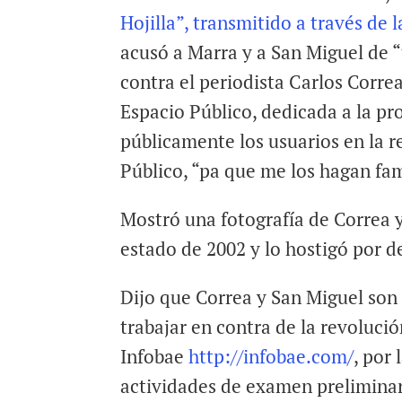
Hojilla”, transmitido a través de 
acusó a Marra y a San Miguel de 
contra el periodista Carlos Corre
Espacio Público, dedicada a la pr
públicamente los usuarios en la r
Público, “pa que me los hagan fa
Mostró una fotografía de Correa y
estado de 2002 y lo hostigó por 
Dijo que Correa y San Miguel son
trabajar en contra de la revolució
Infobae
http://infobae.com/
, por
actividades de examen preliminar