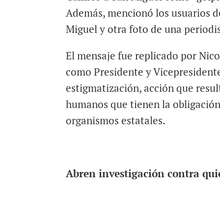
Además, mencionó los usuarios de
Miguel y otra foto de una period
El mensaje fue replicado por Nic
como Presidente y Vicepresidente
estigmatización, acción que resul
humanos que tienen la obligación
organismos estatales.
Abren investigación contra qui