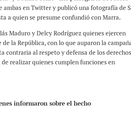
 ambas en Twitter y publicó una fotografía de 
ista a quien se presume confundió con Marra.
olás Maduro y Delcy Rodríguez quienes ejercen
 de la República, con lo que auparon la campañ
ta contraria al respeto y defensa de los derecho
 de realizar quienes cumplen funciones en
enes informaron sobre el hecho