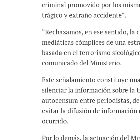
criminal promovido por los mismo
trágico y extraño accidente”.
“Rechazamos, en ese sentido, la
mediáticas cómplices de una estr
basada en el terrorismo sicológic
comunicado del Ministerio.
Este señalamiento constituye una 
silenciar la información sobre la 
autocensura entre periodistas, d
evitar la difusión de información
ocurrido.
Por lo demás, la actuación del Min