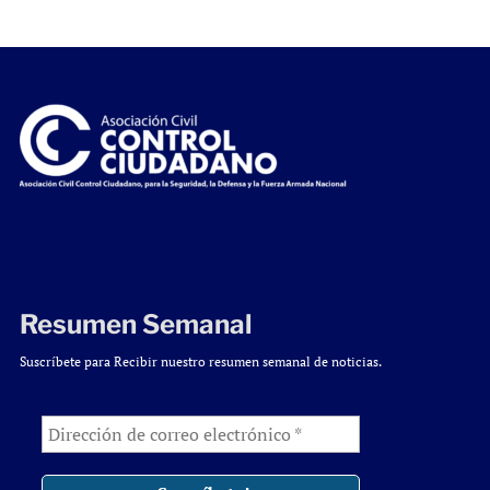
Resumen Semanal
Suscríbete para Recibir nuestro resumen semanal de noticias.