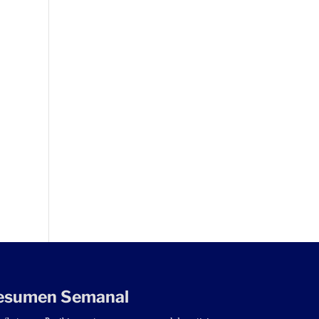
esumen Semanal