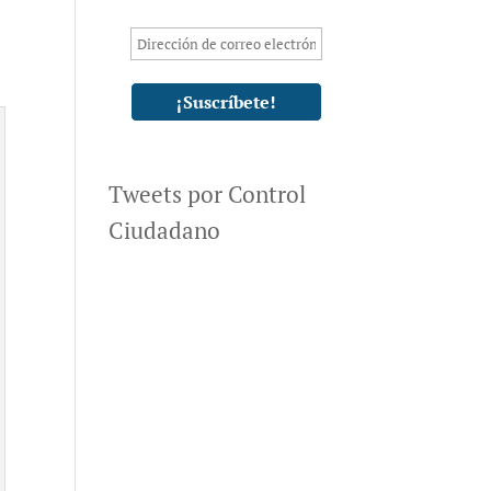
Tweets por Control
Ciudadano