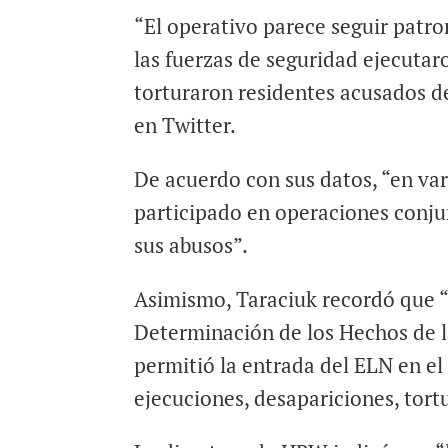
“El operativo parece seguir patro
las fuerzas de seguridad ejecutar
torturaron residentes acusados de
en Twitter.
De acuerdo con sus datos, “en va
participado en operaciones conju
sus abusos”.
Asimismo, Taraciuk recordó que “
Determinación de los Hechos de 
permitió la entrada del ELN en 
ejecuciones, desapariciones, tort