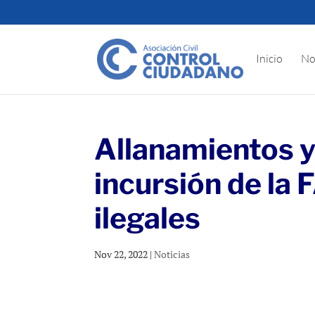
Inicio
No
Allanamientos y
incursión de la
ilegales
Nov 22, 2022
|
Noticias