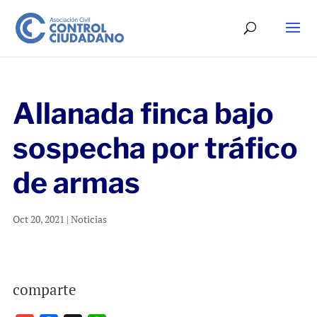
Allanada finca bajo
sospecha por tráfico
de armas
Oct 20, 2021
|
Noticias
comparte