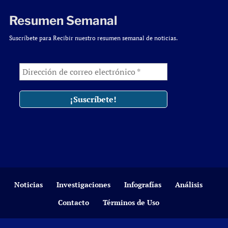
Resumen Semanal
Suscríbete para Recibir nuestro resumen semanal de noticias.
Noticias
Investigaciones
Infografías
Análisis
Contacto
Términos de Uso