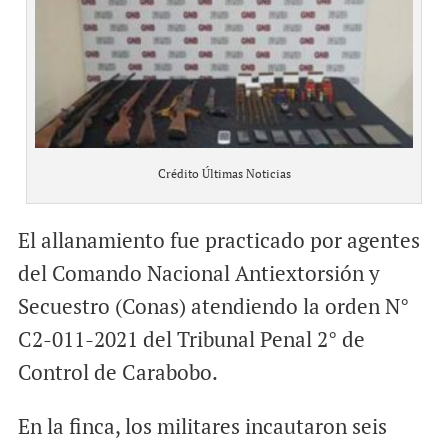
Crédito Últimas Noticias
El allanamiento fue practicado por agentes
del Comando Nacional Antiextorsión y
Secuestro (Conas) atendiendo la orden N°
C2-011-2021 del Tribunal Penal 2° de
Control de Carabobo.
En la finca, los militares incautaron seis