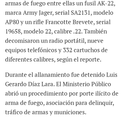
armas de fuego entre ellas un fusil AK-22,
marca Army Jager, serial SA2131, modelo
AP80 y un rifle Francotte Brevete, serial
19658, modelo 22, calibre .22. También
decomisaron un radio portátil, nueve
equipos telefónicos y 332 cartuchos de
diferentes calibres, según el reporte.
Durante el allanamiento fue detenido Luis
Gerardo Díaz Lara. El Ministerio Público
abrió un procedimiento por porte ilícito de
arma de fuego, asociación para delinquir,
tráfico de armas y municiones.