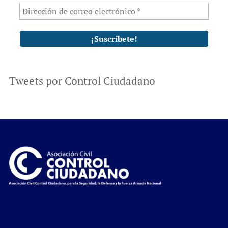
Tweets por Control Ciudadano