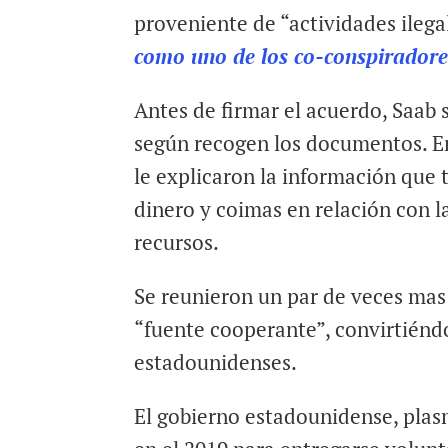
proveniente de “actividades ilega
como uno de los co-conspiradore
Antes de firmar el acuerdo, Saab 
según recogen los documentos. En
le explicaron la información que 
dinero y coimas en relación con l
recursos.
Se reunieron un par de veces mas 
“fuente cooperante”, convirtiénd
estadounidenses.
El gobierno estadounidense, plas