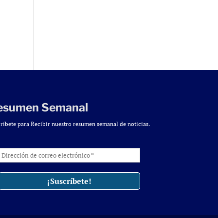
esumen Semanal
ríbete para Recibir nuestro resumen semanal de noticias.