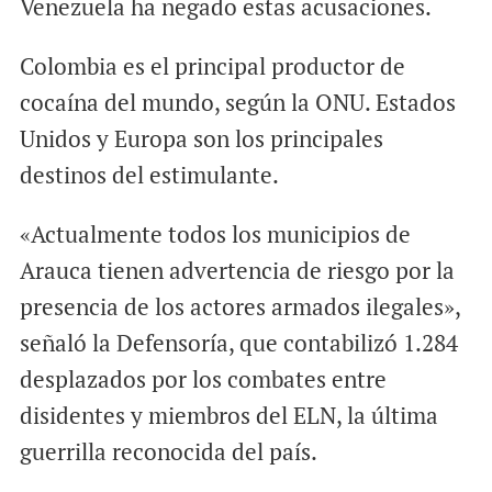
Venezuela ha negado estas acusaciones.
Colombia es el principal productor de
cocaína del mundo, según la ONU. Estados
Unidos y Europa son los principales
destinos del estimulante.
«Actualmente todos los municipios de
Arauca tienen advertencia de riesgo por la
presencia de los actores armados ilegales»,
señaló la Defensoría, que contabilizó 1.284
desplazados por los combates entre
disidentes y miembros del ELN, la última
guerrilla reconocida del país.