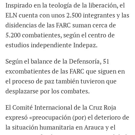
Inspirado en la teología de la liberación, el
ELN cuenta con unos 2.500 integrantes y las
disidencias de las FARC suman cerca de
5.200 combatientes, según el centro de
estudios independiente Indepaz.
Según el balance de la Defensoría, 51
excombatientes de las FARC que siguen en
el proceso de paz también tuvieron que
desplazarse por los combates.
El Comité Internacional de la Cruz Roja
expresó «preocupación (por) el deterioro de
la situación humanitaria en Arauca y el