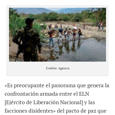
Crédito: Agencia
«Es preocupante el panorama que genera la
confrontación armada entre el ELN
[Ejército de Liberación Nacional] y las
facciones disidentes» del pacto de paz que