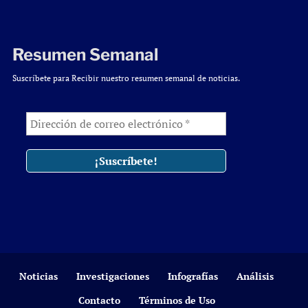
Resumen Semanal
Suscríbete para Recibir nuestro resumen semanal de noticias.
Noticias
Investigaciones
Infografías
Análisis
Contacto
Términos de Uso