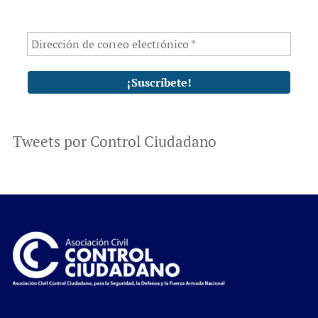
Tweets por Control Ciudadano