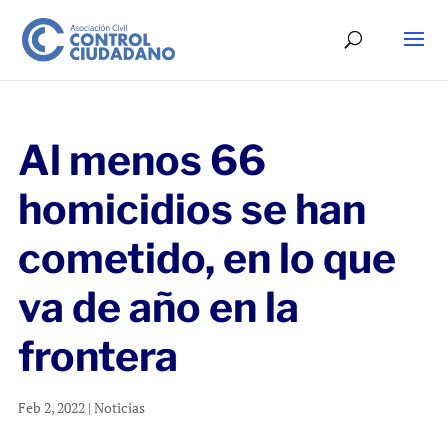
Al menos 66
homicidios se han
cometido, en lo que
va de año en la
frontera
Feb 2, 2022
|
Noticias