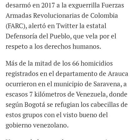
desarmó en 2017 a la exguerrilla Fuerzas
Armadas Revolucionarias de Colombia
(FARC), alertó en Twitter la estatal
Defensoría del Pueblo, que vela por el
respeto a los derechos humanos.
Más de la mitad de los 66 homicidios
registrados en el departamento de Arauca
ocurrieron en el municipio de Saravena, a
escasos 7 kilómetros de Venezuela, donde
según Bogotá se refugian los cabecillas de
estos grupos con el visto bueno del
gobierno venezolano.