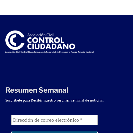
Resumen Semanal
Suscríbete para Recibir nuestro resumen semanal de noticias.