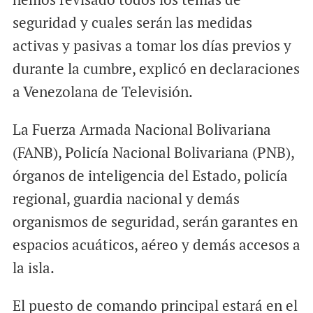
seguridad y cuales serán las medidas
activas y pasivas a tomar los días previos y
durante la cumbre, explicó en declaraciones
a Venezolana de Televisión.
La Fuerza Armada Nacional Bolivariana
(FANB), Policía Nacional Bolivariana (PNB),
órganos de inteligencia del Estado, policía
regional, guardia nacional y demás
organismos de seguridad, serán garantes en
espacios acuáticos, aéreo y demás accesos a
la isla.
El puesto de comando principal estará en el