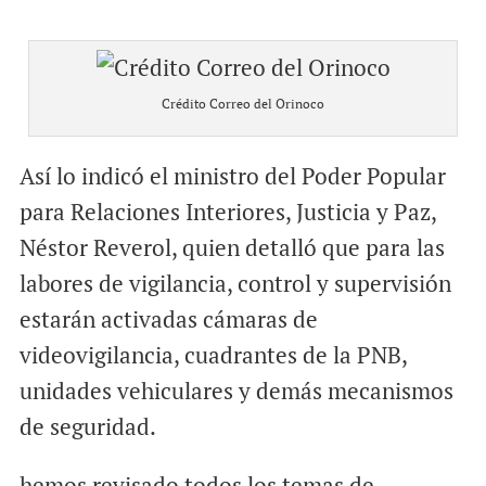
Crédito Correo del Orinoco
Así lo indicó el ministro del Poder Popular
para Relaciones Interiores, Justicia y Paz,
Néstor Reverol, quien detalló que para las
labores de vigilancia, control y supervisión
estarán activadas cámaras de
videovigilancia, cuadrantes de la PNB,
unidades vehiculares y demás mecanismos
de seguridad.
hemos revisado todos los temas de