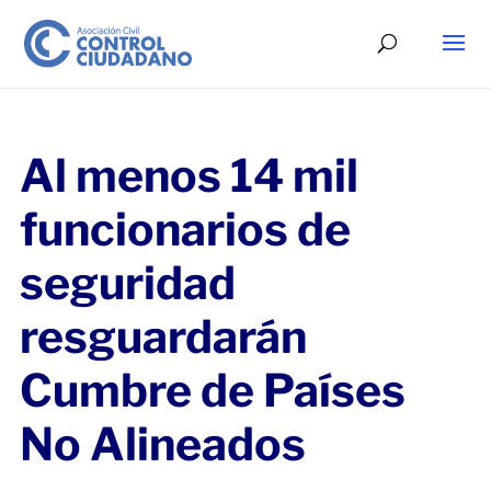
Al menos 14 mil
funcionarios de
seguridad
resguardarán
Cumbre de Países
No Alineados