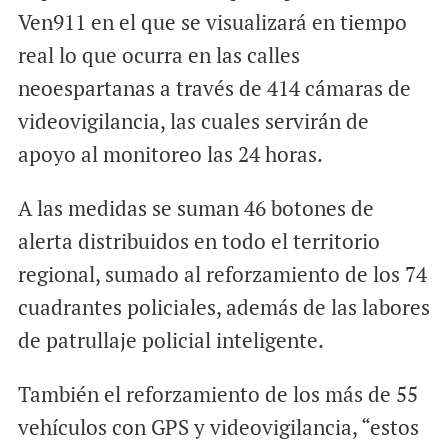
Ven911 en el que se visualizará en tiempo
real lo que ocurra en las calles
neoespartanas a través de 414 cámaras de
videovigilancia, las cuales servirán de
apoyo al monitoreo las 24 horas.
A las medidas se suman 46 botones de
alerta distribuidos en todo el territorio
regional, sumado al reforzamiento de los 74
cuadrantes policiales, además de las labores
de patrullaje policial inteligente.
También el reforzamiento de los más de 55
vehículos con GPS y videovigilancia, “estos