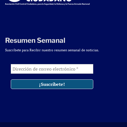
Resumen Semanal
Suscríbete para Recibir nuestro resumen semanal de noticias.