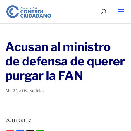
Acusan al ministro
de defensa de querer
purgar la FAN
Abr 27, 2008
|
Noticias
comparte