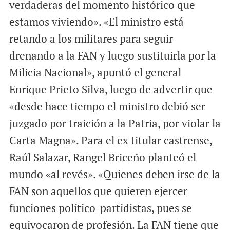
verdaderas del momento histórico que
estamos viviendo». «El ministro está
retando a los militares para seguir
drenando a la FAN y luego sustituirla por la
Milicia Nacional», apuntó el general
Enrique Prieto Silva, luego de advertir que
«desde hace tiempo el ministro debió ser
juzgado por traición a la Patria, por violar la
Carta Magna». Para el ex titular castrense,
Raúl Salazar, Rangel Briceño planteó el
mundo «al revés». «Quienes deben irse de la
FAN son aquellos que quieren ejercer
funciones político-partidistas, pues se
equivocaron de profesión. La FAN tiene que