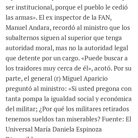
ser institucional, porque el pueblo le cedió
las armas». El ex inspector de la FAN,
Manuel Andara, recordó al ministro que los
subalternos siguen al superior que tenga
autoridad moral, mas no la autoridad legal
que detente por un cargo. «Puede buscar a
los traidores muy cerca de él», acotó. Por su
parte, el general (r) Miguel Aparicio
preguntó al ministro: «Si usted pregona con
tanta pompa la igualdad social y económica
del militar; ¿Por qué los militares retirados
tenemos sueldos tan miserables? Fuente: El
Universal María Daniela Espinoza