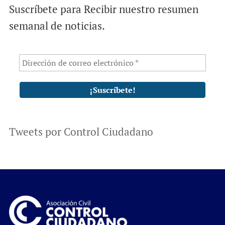
Suscríbete para Recibir nuestro resumen
semanal de noticias.
Tweets por Control Ciudadano