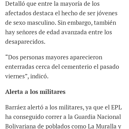
Detalló que entre la mayoría de los
afectados destaca el hecho de ser jóvenes
de sexo masculino. Sin embargo, también
hay señores de edad avanzada entre los
desaparecidos.
“Dos personas mayores aparecieron
enterradas cerca del cementerio el pasado
viernes”, indicó.
Alerta a los militares
Barráez alertó a los militares, ya que el EPL
ha conseguido correr a la Guardia Nacional
Bolivariana de poblados como La Muralla y