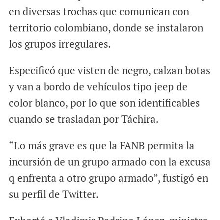
en diversas trochas que comunican con
territorio colombiano, donde se instalaron
los grupos irregulares.
Especificó que visten de negro, calzan botas
y van a bordo de vehículos tipo jeep de
color blanco, por lo que son identificables
cuando se trasladan por Táchira.
“Lo más grave es que la FANB permita la
incursión de un grupo armado con la excusa
q enfrenta a otro grupo armado”, fustigó en
su perfil de Twitter.