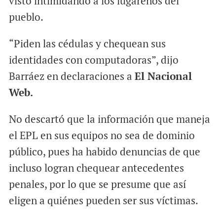
visto intimidando a los lugareños del
pueblo.
“Piden las cédulas y chequean sus
identidades con computadoras”, dijo
Barráez en declaraciones a
El Nacional
Web.
No descartó que la información que maneja
el EPL en sus equipos no sea de dominio
público, pues ha habido denuncias de que
incluso logran chequear antecedentes
penales, por lo que se presume que así
eligen a quiénes pueden ser sus víctimas.