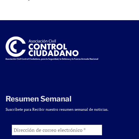
Resumen Semanal
Suscríbete para Recibir nuestro resumen semanal de noticias.