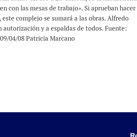
en con las mesas de trabajo». Si aprueban hacer 
 este complejo se sumará a las obras. Alfredo
 autorización y a espaldas de todos. Fuente:
. 09/04/08 Patricia Marcano
R