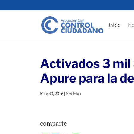
Inicio
No
Activados 3 mil 
Apure para la de
May 30, 2016
|
Noticias
comparte