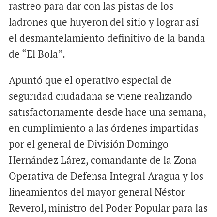
rastreo para dar con las pistas de los
ladrones que huyeron del sitio y lograr así
el desmantelamiento definitivo de la banda
de “El Bola”.
Apuntó que el operativo especial de
seguridad ciudadana se viene realizando
satisfactoriamente desde hace una semana,
en cumplimiento a las órdenes impartidas
por el general de División Domingo
Hernández Lárez, comandante de la Zona
Operativa de Defensa Integral Aragua y los
lineamientos del mayor general Néstor
Reverol, ministro del Poder Popular para las