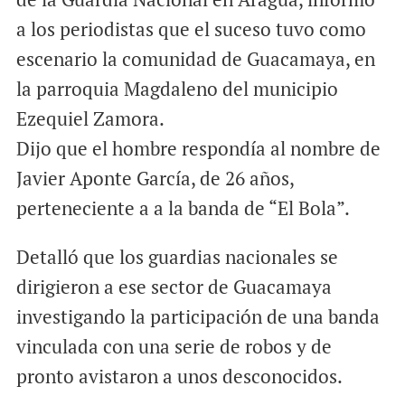
a los periodistas que el suceso tuvo como
escenario la comunidad de Guacamaya, en
la parroquia Magdaleno del municipio
Ezequiel Zamora.
Dijo que el hombre respondía al nombre de
Javier Aponte García, de 26 años,
perteneciente a a la banda de “El Bola”.
Detalló que los guardias nacionales se
dirigieron a ese sector de Guacamaya
investigando la participación de una banda
vinculada con una serie de robos y de
pronto avistaron a unos desconocidos.