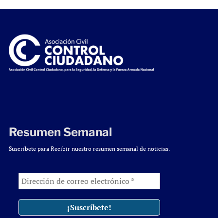
Resumen Semanal
Suscríbete para Recibir nuestro resumen semanal de noticias.