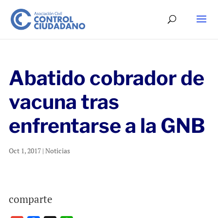
Abatido cobrador de
vacuna tras
enfrentarse a la GNB
Oct 1, 2017
|
Noticias
comparte