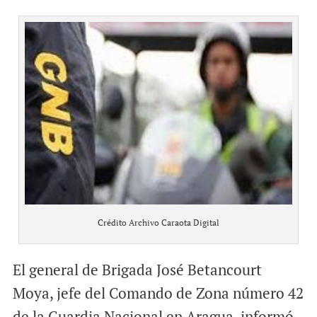
Crédito Archivo Caraota Digital
El general de Brigada José Betancourt
Moya, jefe del Comando de Zona número 42
de la Guardia Nacional en Aragua, informó