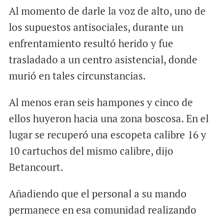
Al momento de darle la voz de alto, uno de
los supuestos antisociales, durante un
enfrentamiento resultó herido y fue
trasladado a un centro asistencial, donde
murió en tales circunstancias.
Al menos eran seis hampones y cinco de
ellos huyeron hacia una zona boscosa. En el
lugar se recuperó una escopeta calibre 16 y
10 cartuchos del mismo calibre, dijo
Betancourt.
Añadiendo que el personal a su mando
permanece en esa comunidad realizando