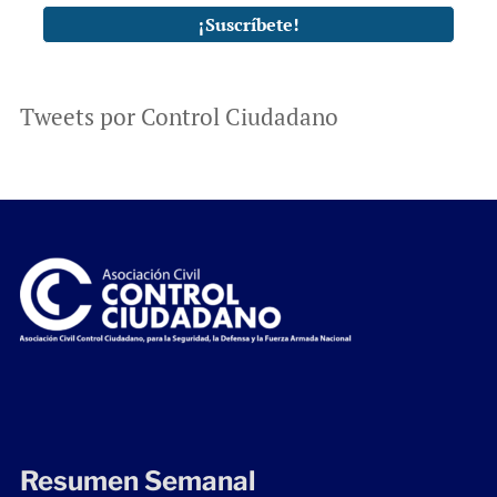
Tweets por Control Ciudadano
Resumen Semanal