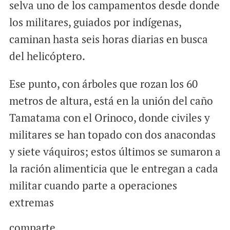
selva uno de los campamentos desde donde
los militares, guiados por indígenas,
caminan hasta seis horas diarias en busca
del helicóptero.
Ese punto, con árboles que rozan los 60
metros de altura, está en la unión del caño
Tamatama con el Orinoco, donde civiles y
militares se han topado con dos anacondas
y siete váquiros; estos últimos se sumaron a
la ración alimenticia que le entregan a cada
militar cuando parte a operaciones
extremas
comparte