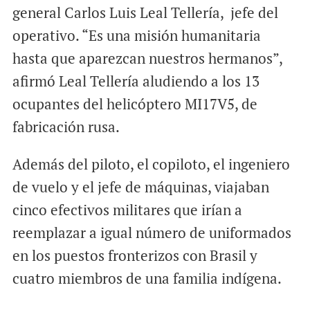
general Carlos Luis Leal Tellería, jefe del
operativo. “Es una misión humanitaria
hasta que aparezcan nuestros hermanos”,
afirmó Leal Tellería aludiendo a los 13
ocupantes del helicóptero MI17V5, de
fabricación rusa.
Además del piloto, el copiloto, el ingeniero
de vuelo y el jefe de máquinas, viajaban
cinco efectivos militares que irían a
reemplazar a igual número de uniformados
en los puestos fronterizos con Brasil y
cuatro miembros de una familia indígena.