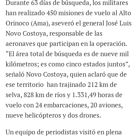
Durante 63 días de búsqueda, los militares
han realizado 450 misiones de vuelo al Alto
Orinoco (Ama), aseveró el general José Luis
Novo Costoya, responsable de las
aeronaves que participan en la operación.
“El área total de búsqueda es de nueve mil
kilómetros; es como cinco estados juntos”,
señaló Novo Costoya, quien aclaró que de
ese territorio han trajinado 212 km de
selva, 828 km de ríos y 1.331,49 horas de
vuelo con 24 embarcaciones, 20 aviones,
nueve helicópteros y dos drones.
Un equipo de periodistas visitó en plena