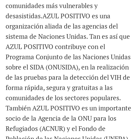
comunidades más vulnerables y
desasistidas.AZUL POSITIVO es una
organización aliada de las agencias del
sistema de Naciones Unidas. Tan es así que
AZUL POSITIVO contribuye con el
Programa Conjunto de las Naciones Unidas
sobre el SIDA (ONUSIDA), en la realización
de las pruebas para la detección del VIH de
forma rápida, segura y gratuitas a las
comunidades de los sectores populares.
También AZUL POSITIVO es un importante
socio de la Agencia de la ONU para los
Refugiados (ACNUR) y el Fondo de
Población de las Naciones Unidas (UNFPA)