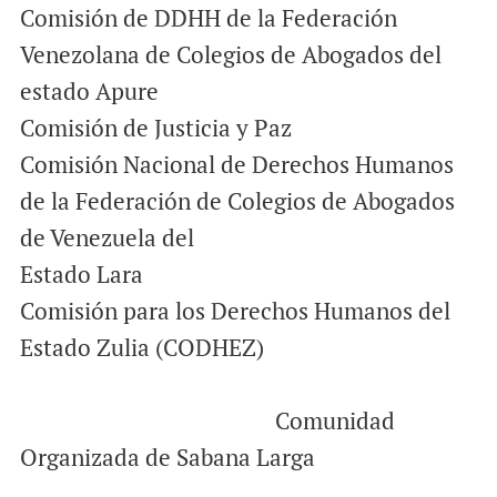
Comisión de DDHH de la Federación
Venezolana de Colegios de Abogados del
estado Apure
Comisión de Justicia y Paz
Comisión Nacional de Derechos Humanos
de la Federación de Colegios de Abogados
de Venezuela del
Estado Lara
Comisión para los Derechos Humanos del
Estado Zulia (CODHEZ)
Comunidad
Organizada de Sabana Larga