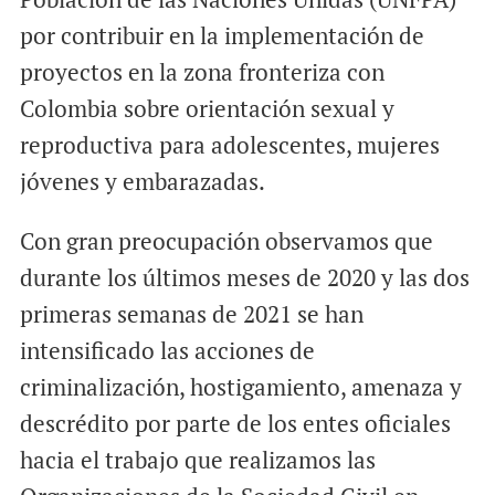
por contribuir en la implementación de
proyectos en la zona fronteriza con
Colombia sobre orientación sexual y
reproductiva para adolescentes, mujeres
jóvenes y embarazadas.
Con gran preocupación observamos que
durante los últimos meses de 2020 y las dos
primeras semanas de 2021 se han
intensificado las acciones de
criminalización, hostigamiento, amenaza y
descrédito por parte de los entes oficiales
hacia el trabajo que realizamos las