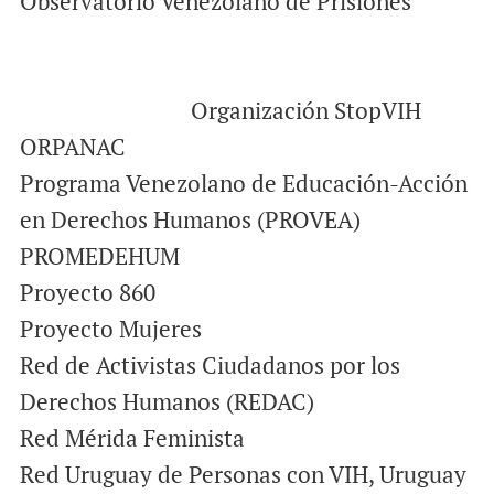
Observatorio Venezolano de Prisiones
Organización StopVIH
ORPANAC
Programa Venezolano de Educación-Acción
en Derechos Humanos (PROVEA)
PROMEDEHUM
Proyecto 860
Proyecto Mujeres
Red de Activistas Ciudadanos por los
Derechos Humanos (REDAC)
Red Mérida Feminista
Red Uruguay de Personas con VIH, Uruguay