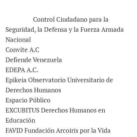
Control Ciudadano para la
Seguridad, la Defensa y la Fuerza Armada
Nacional
Convite A.C
Defiende Venezuela
EDEPA A.C.
Epikeia Observatorio Universitario de
Derechos Humanos
Espacio Público
EXCUBITUS Derechos Humanos en
Educación
FAVID Fundación Arcoiris por la Vida