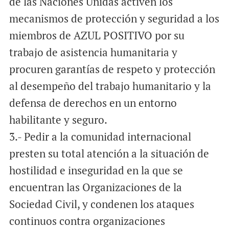
de las Naciones Unidas activen los
mecanismos de protección y seguridad a los
miembros de AZUL POSITIVO por su
trabajo de asistencia humanitaria y
procuren garantías de respeto y protección
al desempeño del trabajo humanitario y la
defensa de derechos en un entorno
habilitante y seguro.
3.- Pedir a la comunidad internacional
presten su total atención a la situación de
hostilidad e inseguridad en la que se
encuentran las Organizaciones de la
Sociedad Civil, y condenen los ataques
continuos contra organizaciones