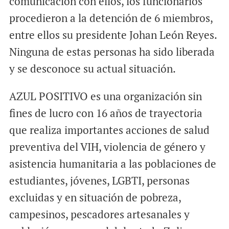
comunicación con ellos, los funcionarios
procedieron a la detención de 6 miembros,
entre ellos su presidente Johan León Reyes.
Ninguna de estas personas ha sido liberada
y se desconoce su actual situación.
AZUL POSITIVO es una organización sin
fines de lucro con 16 años de trayectoria
que realiza importantes acciones de salud
preventiva del VIH, violencia de género y
asistencia humanitaria a las poblaciones de
estudiantes, jóvenes, LGBTI, personas
excluidas y en situación de pobreza,
campesinos, pescadores artesanales y