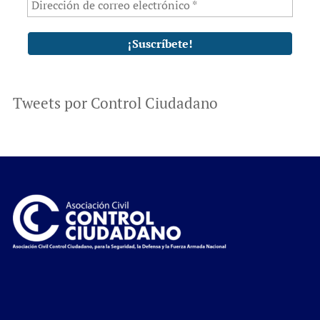
Tweets por Control Ciudadano