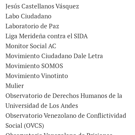
Jesús Castellanos Vásquez
Labo Ciudadano
Laboratorio de Paz
Liga Merideña contra el SIDA
Monitor Social AC
Movimiento Ciudadano Dale Letra
Movimiento SOMOS
Movimiento Vinotinto
Mulier
Observatorio de Derechos Humanos de la
Universidad de Los Andes
Observatorio Venezolano de Conflictividad
Social (OVCS)