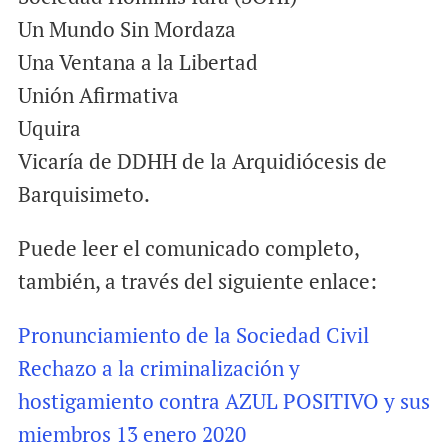
Un Mundo Sin Mordaza
Una Ventana a la Libertad
Unión Afirmativa
Uquira
Vicaría de DDHH de la Arquidiócesis de
Barquisimeto.
Puede leer el comunicado completo,
también, a través del siguiente enlace:
Pronunciamiento de la Sociedad Civil
Rechazo a la criminalización y
hostigamiento contra AZUL POSITIVO y sus
miembros 13 enero 2020