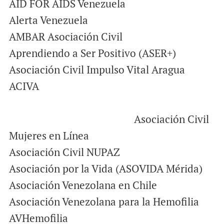
AID FOR AIDS Venezuela
Alerta Venezuela
AMBAR Asociación Civil
Aprendiendo a Ser Positivo (ASER+)
Asociación Civil Impulso Vital Aragua
ACIVA
Asociación Civil
Mujeres en Línea
Asociación Civil NUPAZ
Asociación por la Vida (ASOVIDA Mérida)
Asociación Venezolana en Chile
Asociación Venezolana para la Hemofilia
AVHemofilia