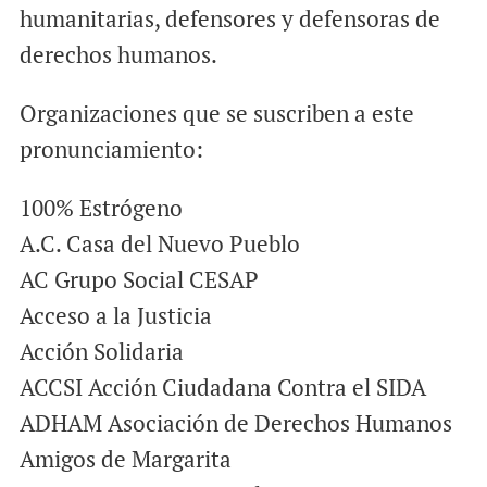
humanitarias, defensores y defensoras de
derechos humanos.
Organizaciones que se suscriben a este
pronunciamiento:
100% Estrógeno
A.C. Casa del Nuevo Pueblo
AC Grupo Social CESAP
Acceso a la Justicia
Acción Solidaria
ACCSI Acción Ciudadana Contra el SIDA
ADHAM Asociación de Derechos Humanos
Amigos de Margarita