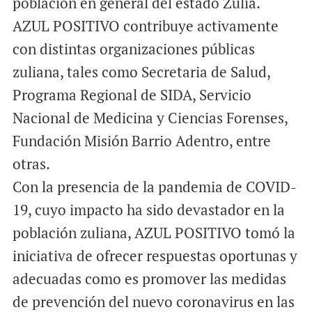
población en general del estado Zulia.
AZUL POSITIVO contribuye activamente
con distintas organizaciones públicas
zuliana, tales como Secretaria de Salud,
Programa Regional de SIDA, Servicio
Nacional de Medicina y Ciencias Forenses,
Fundación Misión Barrio Adentro, entre
otras.
Con la presencia de la pandemia de COVID-
19, cuyo impacto ha sido devastador en la
población zuliana, AZUL POSITIVO tomó la
iniciativa de ofrecer respuestas oportunas y
adecuadas como es promover las medidas
de prevención del nuevo coronavirus en las