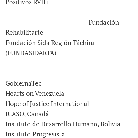
Positivos RVH+
Fundación
Rehabilitarte
Fundación Sida Región Táchira
(FUNDASIDARTA)
GobiernaTec
Hearts on Venezuela
Hope of Justice International
ICASO, Canadá
Instituto de Desarrollo Humano, Bolivia
Instituto Progresista