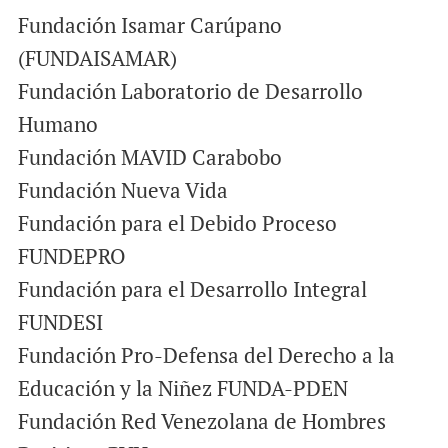
Fundación Isamar Carúpano
(FUNDAISAMAR)
Fundación Laboratorio de Desarrollo
Humano
Fundación MAVID Carabobo
Fundación Nueva Vida
Fundación para el Debido Proceso
FUNDEPRO
Fundación para el Desarrollo Integral
FUNDESI
Fundación Pro-Defensa del Derecho a la
Educación y la Niñez FUNDA-PDEN
Fundación Red Venezolana de Hombres