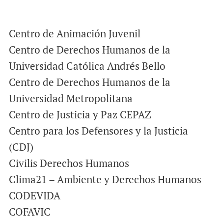
Centro de Animación Juvenil
Centro de Derechos Humanos de la
Universidad Católica Andrés Bello
Centro de Derechos Humanos de la
Universidad Metropolitana
Centro de Justicia y Paz CEPAZ
Centro para los Defensores y la Justicia
(CDJ)
Civilis Derechos Humanos
Clima21 – Ambiente y Derechos Humanos
CODEVIDA
COFAVIC