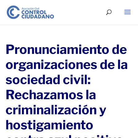
Pronunciamiento de
organizaciones de la
sociedad civil:
Rechazamos la
criminalización y
hostigamiento