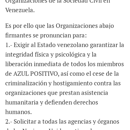
Organizaciones de la Sociedad Civil en
Venezuela.
Es por ello que las Organizaciones abajo
firmantes se pronuncian para:
1.- Exigir al Estado venezolano garantizar la
integridad física y psicológica y la
liberación inmediata de todos los miembros
de AZUL POSITIVO, así como el cese de la
criminalización y hostigamiento contra las
organizaciones que prestan asistencia
humanitaria y defienden derechos
humanos.
2.- Solicitar a todas las agencias y órganos