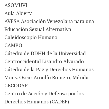
ASOMUVI
Aula Abierta
AVESA Asociación Venezolana para una
Educación Sexual Alternativa
Caleidoscopio Humano
CAMPO
Cátedra de DDHH de la Universidad
Centroccidental Lisandro Alvarado
Cátedra de la Paz y Derechos Humanos
Mons. Oscar Arnulfo Romero, Mérida
CECODAP
Centro de Acción y Defensa por los
Derechos Humanos (CADEF)