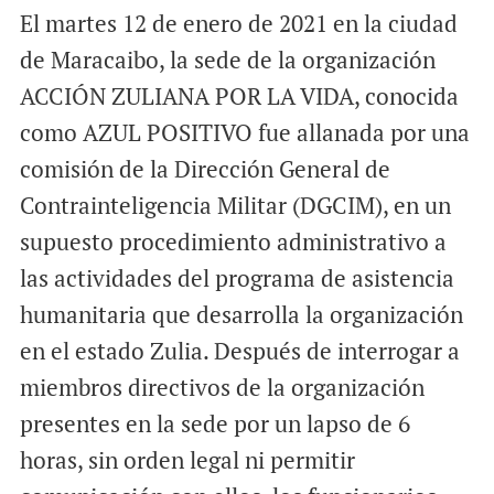
El martes 12 de enero de 2021 en la ciudad
de Maracaibo, la sede de la organización
ACCIÓN ZULIANA POR LA VIDA, conocida
como AZUL POSITIVO fue allanada por una
comisión de la Dirección General de
Contrainteligencia Militar (DGCIM), en un
supuesto procedimiento administrativo a
las actividades del programa de asistencia
humanitaria que desarrolla la organización
en el estado Zulia. Después de interrogar a
miembros directivos de la organización
presentes en la sede por un lapso de 6
horas, sin orden legal ni permitir