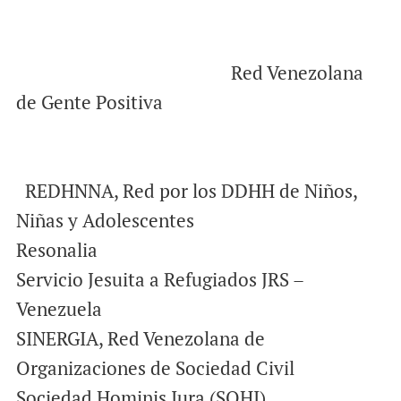
Red Venezolana
de Gente Positiva
REDHNNA, Red por los DDHH de Niños,
Niñas y Adolescentes
Resonalia
Servicio Jesuita a Refugiados JRS –
Venezuela
SINERGIA, Red Venezolana de
Organizaciones de Sociedad Civil
Sociedad Hominis Iura (SOHI)