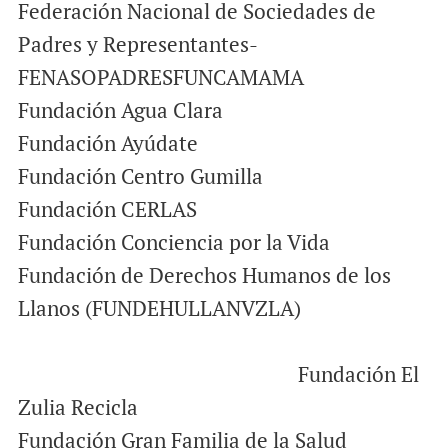
Federación Nacional de Sociedades de
Padres y Representantes-
FENASOPADRESFUNCAMAMA
Fundación Agua Clara
Fundación Ayúdate
Fundación Centro Gumilla
Fundación CERLAS
Fundación Conciencia por la Vida
Fundación de Derechos Humanos de los
Llanos (FUNDEHULLANVZLA)
Fundación El
Zulia Recicla
Fundación Gran Familia de la Salud