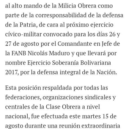
al alto mando de la Milicia Obrera como
parte de la corresponsabilidad de la defensa
de la Patria, de cara al próximo ejercicio
cívico-militar convocado para los días 26 y
27 de agosto por el Comandante en Jefe de
la FANB Nicolás Maduro y que llevará por
nombre Ejercicio Soberanía Bolivariana
2017, por la defensa integral de la Nación.
Esta posición respaldada por todas las
federaciones, organizaciones sindicales y
centrales de la Clase Obrera a nivel
nacional, fue efectuada este martes 15 de
agosto durante una reunión extraordinaria