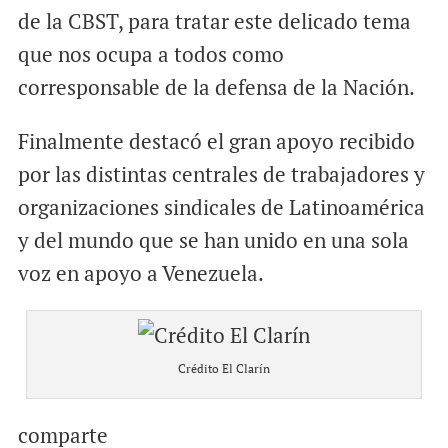
de la CBST, para tratar este delicado tema
que nos ocupa a todos como
corresponsable de la defensa de la Nación.
Finalmente destacó el gran apoyo recibido
por las distintas centrales de trabajadores y
organizaciones sindicales de Latinoamérica
y del mundo que se han unido en una sola
voz en apoyo a Venezuela.
Crédito El Clarín
comparte