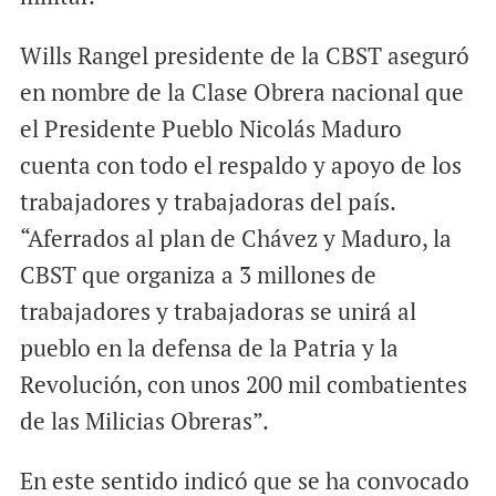
Wills Rangel presidente de la CBST aseguró
en nombre de la Clase Obrera nacional que
el Presidente Pueblo Nicolás Maduro
cuenta con todo el respaldo y apoyo de los
trabajadores y trabajadoras del país.
“Aferrados al plan de Chávez y Maduro, la
CBST que organiza a 3 millones de
trabajadores y trabajadoras se unirá al
pueblo en la defensa de la Patria y la
Revolución, con unos 200 mil combatientes
de las Milicias Obreras”.
En este sentido indicó que se ha convocado