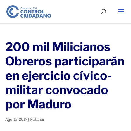
200 mil Milicianos
Obreros participarán
en ejercicio cívico-
militar convocado
por Maduro
Ago 15, 2017
|
Noticias