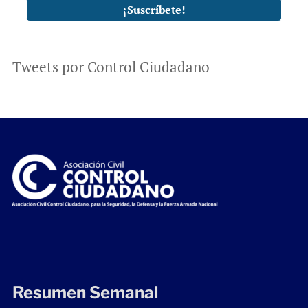
Tweets por Control Ciudadano
Resumen Semanal