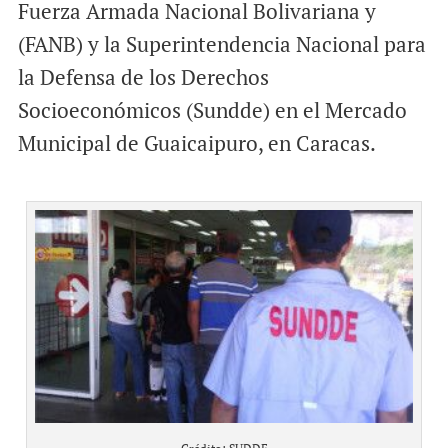
Fuerza Armada Nacional Bolivariana y
(FANB) y la Superintendencia Nacional para
la Defensa de los Derechos
Socioeconómicos (Sundde) en el Mercado
Municipal de Guaicaipuro, en Caracas.