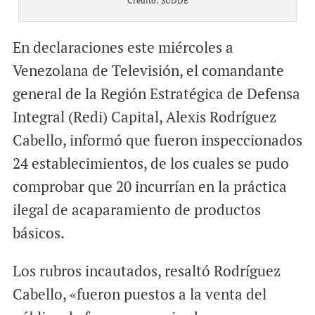
Crédito: SUDDE
En declaraciones este miércoles a
Venezolana de Televisión, el comandante
general de la Región Estratégica de Defensa
Integral (Redi) Capital, Alexis Rodríguez
Cabello, informó que fueron inspeccionados
24 establecimientos, de los cuales se pudo
comprobar que 20 incurrían en la práctica
ilegal de acaparamiento de productos
básicos.
Los rubros incautados, resaltó Rodríguez
Cabello, «fueron puestos a la venta del