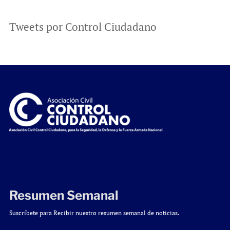
Tweets por Control Ciudadano
Resumen Semanal
Suscríbete para Recibir nuestro resumen semanal de noticias.