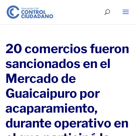
20 comercios fueron
sancionados en el
Mercado de
Guaicaipuro por
acaparamiento,
durante operativo en