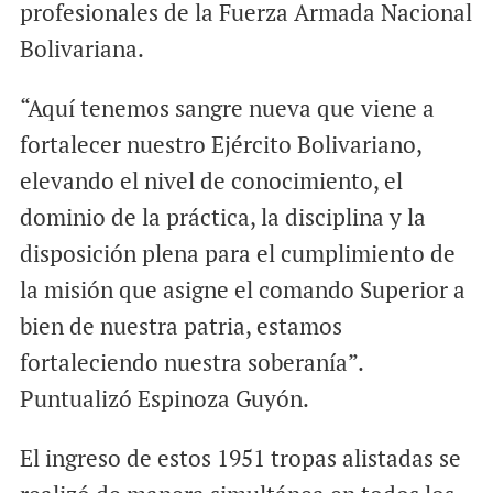
profesionales de la Fuerza Armada Nacional
Bolivariana.
“Aquí tenemos sangre nueva que viene a
fortalecer nuestro Ejército Bolivariano,
elevando el nivel de conocimiento, el
dominio de la práctica, la disciplina y la
disposición plena para el cumplimiento de
la misión que asigne el comando Superior a
bien de nuestra patria, estamos
fortaleciendo nuestra soberanía”.
Puntualizó Espinoza Guyón.
El ingreso de estos 1951 tropas alistadas se