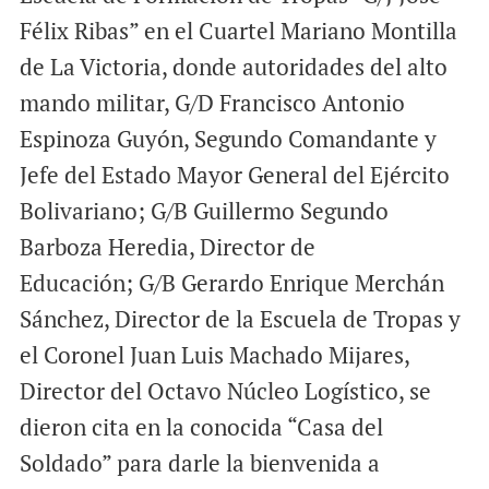
Félix Ribas” en el Cuartel Mariano Montilla
de La Victoria, donde autoridades del alto
mando militar, G/D Francisco Antonio
Espinoza Guyón, Segundo Comandante y
Jefe del Estado Mayor General del Ejército
Bolivariano; G/B Guillermo Segundo
Barboza Heredia, Director de
Educación; G/B Gerardo Enrique Merchán
Sánchez, Director de la Escuela de Tropas y
el Coronel Juan Luis Machado Mijares,
Director del Octavo Núcleo Logístico, se
dieron cita en la conocida “Casa del
Soldado” para darle la bienvenida a