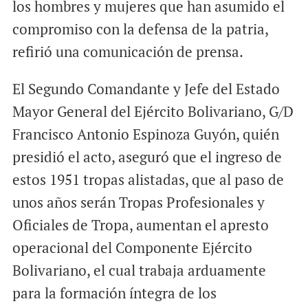
los hombres y mujeres que han asumido el
compromiso con la defensa de la patria,
refirió una comunicación de prensa.
El Segundo Comandante y Jefe del Estado
Mayor General del Ejército Bolivariano, G/D
Francisco Antonio Espinoza Guyón, quién
presidió el acto, aseguró que el ingreso de
estos 1951 tropas alistadas, que al paso de
unos años serán Tropas Profesionales y
Oficiales de Tropa, aumentan el apresto
operacional del Componente Ejército
Bolivariano, el cual trabaja arduamente
para la formación íntegra de los