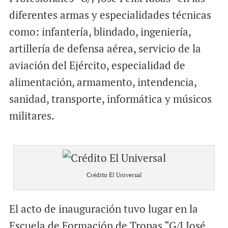
diferentes armas y especialidades técnicas
como: infantería, blindado, ingeniería,
artillería de defensa aérea, servicio de la
aviación del Ejército, especialidad de
alimentación, armamento, intendencia,
sanidad, transporte, informática y músicos
militares.
Crédito El Universal
El acto de inauguración tuvo lugar en la
Escuela de Formación de Tropas “G/J José