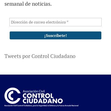
semanal de noticias.
Tweets por Control Ciudadano