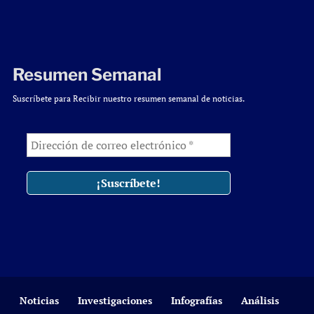
Resumen Semanal
Suscríbete para Recibir nuestro resumen semanal de noticias.
Noticias
Investigaciones
Infografías
Análisis