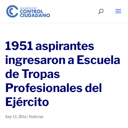
1951 aspirantes
ingresaron a Escuela
de Tropas
Profesionales del
Ejército
Sep 15, 2016
|
Noticias